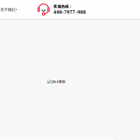
师资力量
学员案例
留学知识+
关于我们+