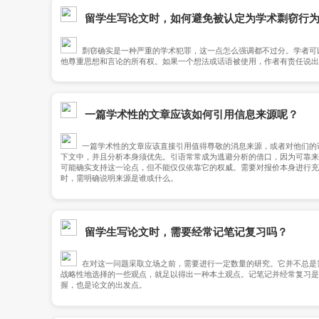
常见问题 Q&A
留学生写论文时，如何避免被认
剽窃确实是一种严重的学术犯罪，这一点怎么
他尊重思想和言论的所有权。如果一个想法或话语
杂志或一些音频/视频来源，并且可以使用一种标准
一篇学术性的文章应该如何引用
一篇学术性的文章应该直接引用值得尊敬的消
下文中，并且分析本身须优先。引语常常成为逃避