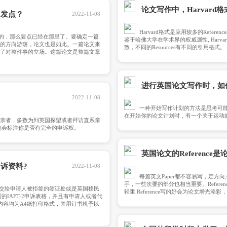
。需要对报价本身进行充分分析，以证明其包含的合理性。释义
记复习吗？
2022-11-08
量的研究。它并不总是需要广泛。如果我们研究从一系列观点中
点。记笔记并经常复习是很重要的。这些笔记代表了对主题的把
时如何找到好的出发点？
2022-11-08
开始的主题是引人入胜的，那么要点已经在那里了。要确定一篇
力，因为思想开始向不同的方向游荡，论文也是如此。一篇论文来
了具体的发现，然后确定了对整件事的立场。这篇论文是整篇文章