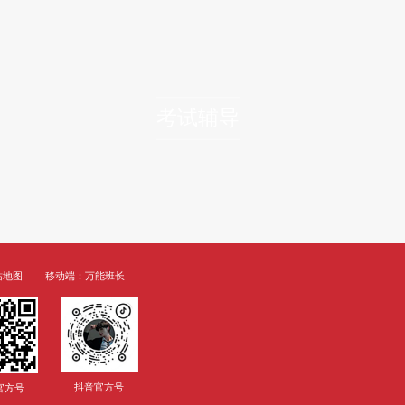
留学生写毕业论文proofreading为什么如
校对是一个有助于发现文件中错误的过程。许多人认为校
行更具体的分析。语法错误和拼写可以用自动工具和应用程序来