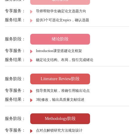
专享服务：
导师帮助学生确定论文选题方向
服务结果：
提供3个可选论文topics，确认选题
服务阶段：
绪论阶段
专享服务：
Introduction课堂搭建论文框架
服务结果：
确定论文结构、布局，指引完成绪论
服务阶段：
Literature Review阶段
专享服务：
指导查阅文献，准确引用输出论点
服务结果：
3轮修改，输出高质量文献综述
服务阶段：
Methodology阶段
专享服务：
点对点解锁研究方法规划设计