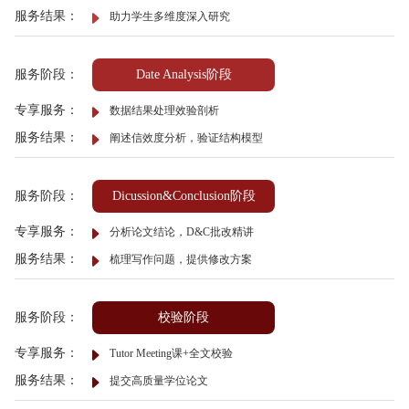
服务结果：
助力学生多维度深入研究
服务阶段：
Date Analysis阶段
专享服务：
数据结果处理效验剖析
服务结果：
阐述信效度分析，验证结构模型
服务阶段：
Dicussion&Conclusion阶段
专享服务：
分析论文结论，D&C批改精讲
服务结果：
梳理写作问题，提供修改方案
服务阶段：
校验阶段
专享服务：
Tutor Meeting课+全文校验
服务结果：
提交高质量学位论文