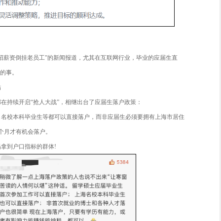
一岗位校招用人需求
一岗位社招用人需求