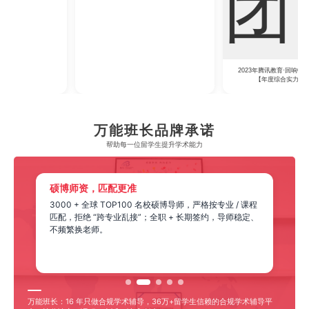
2023年腾讯教育·回响中国教育年度论坛
2023年中央广播电视总台国际在线教育大会
【年度综合实力教育集团】
【年度教育领军人物】
万能班长品牌承诺
帮助每一位留学生​提升学术能力
硕博师资，匹配更准
3000 + 全球 TOP100 名校硕博导师，严格按专业 / 课程
匹配，拒绝 “跨专业乱接”；全职 + 长期签约，导师稳定、
不频繁换老师。
万能班长：16 年只做合规学术辅导，36万+留学生信赖的合规学术辅导平