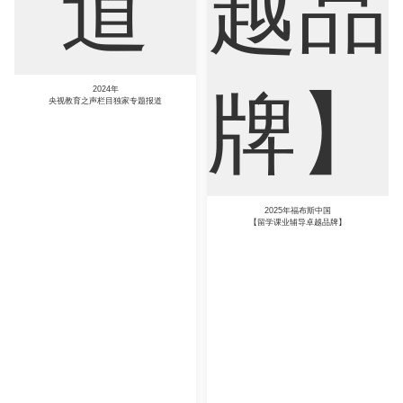
2024年
央视教育之声栏目独家专题报道
2025年福布斯中国
【留学课业辅导卓越品牌】