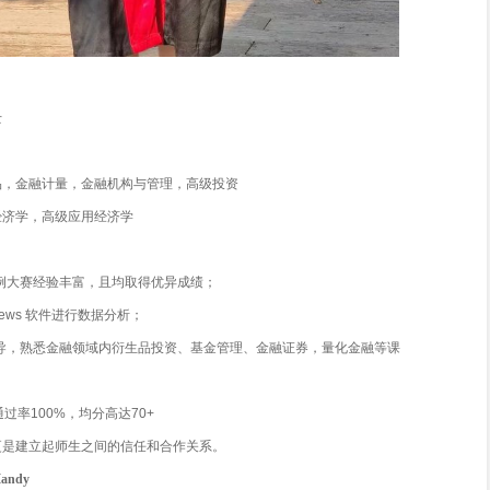
背景
大学管理学院金融博士