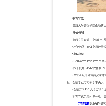
教育
巴斯