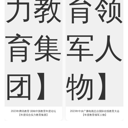
2023年腾讯教育·回响中国教育年度论坛
2023年中央广播电视总台国际在线教育大会
【年度综合实力教育集团】
【年度教育领军人物】