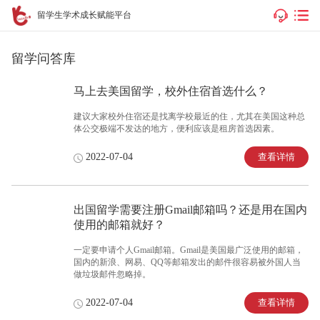
留学生学术成长赋能平台
留学问答库
马上去美国留学，校外住宿首选什么？
建议大家校外住宿还是找离学校最近的住，尤其在美国这种总
体公交极端不发达的地方，便利应该是租房首选因素。
查看详情
2022-07-04
出国留学需要注册Gmail邮箱吗？还是用在国内
使用的邮箱就好？
一定要申请个人Gmail邮箱。Gmail是美国最广泛使用的邮箱，
国内的新浪、网易、QQ等邮箱发出的邮件很容易被外国人当
做垃圾邮件忽略掉。
查看详情
2022-07-04