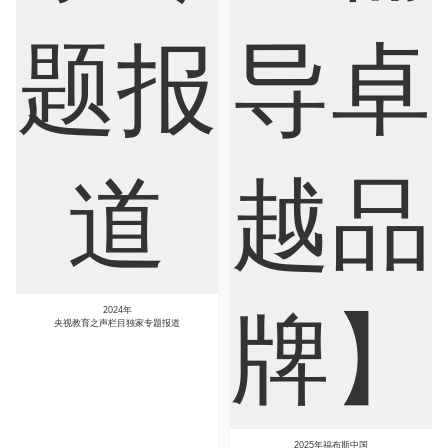
2024年
央视教育之声栏目独家专题报道
2025年福布斯中国