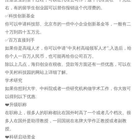
右，有的留学生创业园可以替你报销这个代理费的。
✅科技创新基金
你可以申请科技部、北京市的一些中小企业创新基金等，一般有二
十万到四十五万元。
✅百万直接到手
如果你是高端人才，你可以申请"中关村高端领军人才”,入选后，给
你个人一百万人民币，也可能再给你公司百万。
除以上几点，海归创业在税收、贷款等方面还有一些优惠，可以在
中关村科技园的网站上详细了解。
学术研究
如果你想到大学、中科院或者一些研究机构做学术工作，你大致可
以得到以下优惠:
❤️升级职称
在职称上，很多人的职称都比在国外时高了一个或者几个档次。很
多人在国外是助理教授，一回国就在名牌大学作正教授或者副教
授。
❤️科研启动资金