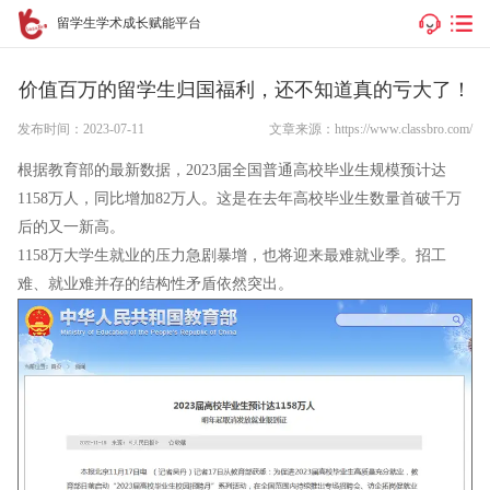
留学生学术成长赋能平台
价值百万的留学生归国福利，还不知道真的亏大了！
发布时间：2023-07-11
文章来源：https://www.classbro.com/
根据教育部的最新数据，2023届全国普通高校毕业生规模预计达
1158万人，同比增加82万人。这是在去年高校毕业生数量首破千万
后的又一新高。
1158万大学生就业的压力急剧暴增，也将迎来最难就业季。招工
难、就业难并存的结构性矛盾依然突出。