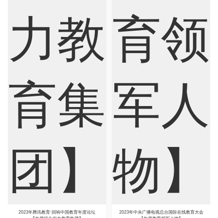
2023年腾讯教育·回响中国教育年度论坛
2023年中央广播电视总台国际在线教育大会