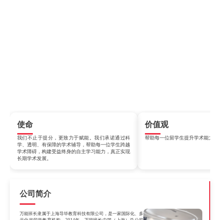
使命
价值观
我们不止于提分，更致力于赋能。我们承诺通过科
帮助每一位留学生提升学术能力和
学、透明、有保障的学术辅导，帮助每一位学生跨越
学术障碍，构建受益终身的自主学习能力，真正实现
长期学术发展。
公司简介
万能班长隶属于上海导毕教育科技有限公司，是一家国际化、多