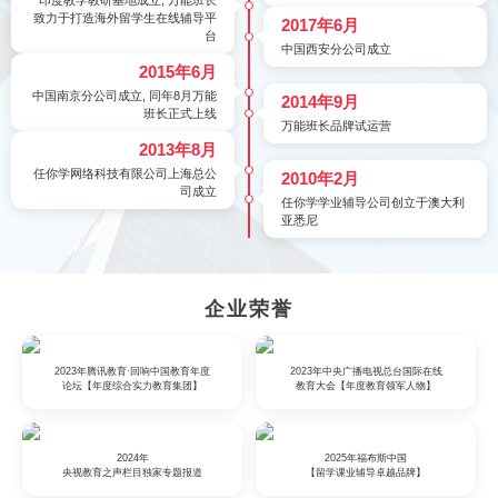
致力于打造海外留学生在线辅导平
2017年6月
台
中国西安分公司成立
2015年6月
中国南京分公司成立, 同年8月万能
2014年9月
班长正式上线
万能班长品牌试运营
2013年8月
任你学网络科技有限公司上海总公
2010年2月
司成立
任你学学业辅导公司创立于澳大利
亚悉尼
企业荣誉
2023年腾讯教育·回响中国教育年度
2023年中央广播电视总台国际在线
论坛【年度综合实力教育集团】
教育大会【年度教育领军人物】
2024年
2025年福布斯中国
央视教育之声栏目独家专题报道
【留学课业辅导卓越品牌】