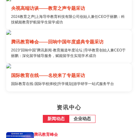
央视高端访谈——教育之声专题采访
2024教育之声|上海导毕教育科技有限公司创始人兼任CEO于丽鹏：科
技赋能教育护航留学生留学成功
腾讯教育峰会——回响中国年度盛典专题采访
2023“回响中国”腾讯新闻·教育频道年度论坛 |导毕教育创始人兼CEO于
丽鹏：深化留学辅导服务，赋能留学生实现学术成功
国际教育在线——名校来了专题采访
国际教育在线-国际学校择校|升学规划|游学研学一站式服务平台
资讯中心
新闻动态
企业动态
腾讯教育峰会