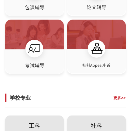
学校专业
更多>>
工科
社科