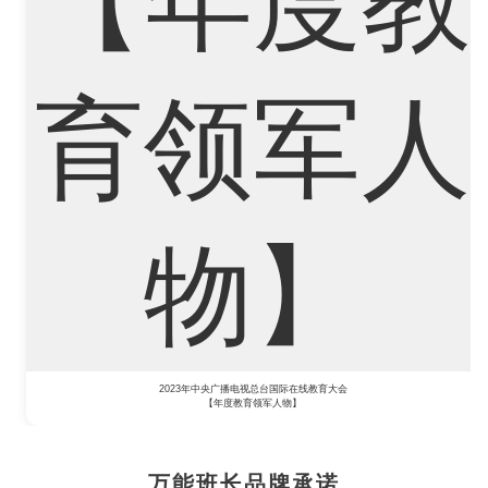
Marketing
Mathematics
Medicine
Nursing
Physics
Political Science
Psychology
Public Health
Robotics
Sociology
Statistics
Sustainability
2023年中央广播电视总台国际在线教育大会
【年度教育领军人物】
万能班长品牌承诺