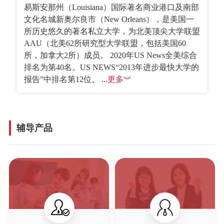
易斯安那州（Louisiana）国际著名商业港口及南部
文化名城新奥尔良市（New Orleans），是美国一
所历史悠久的著名私立大学，为北美顶尖大学联盟
AAU（北美62所研究型大学联盟，包括美国60
所，加拿大2所）成员。 2020年US News全美综合
排名为第40名。US NEWS“2013年进步最快大学的
报告”中排名第12位。 ...
更多︾
辅导产品