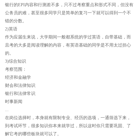
银行的EPI内容和行测差不多，只不过考察重点和形式不同，但没有
公务员的难，甚至很多同学只是简单的复习一下就可以得到一个不
错的分数。
2)英语
作为应届生来说，大学期间一般都系统的学过英语，自带基础，而
且考的大多是阅读理解的内容，有英语基础的同学是不用太过担心
的。
3)综合知识
考察范围：
经济和金融学
财会和法律知识
银行和法律常识
时事新闻
...
在岗位选择时，本身就有限制专业、经历的选项，一通筛选下来，
到考试环节，很多知识你本来就学过，所以这时你只需要巩固、了
解它考的哪些板块就可以了。