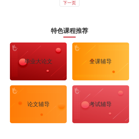
下一页
特色课程推荐
毕业大论文
全课辅导
论文辅导
考试辅导
布里斯托大学
阿德莱德大学