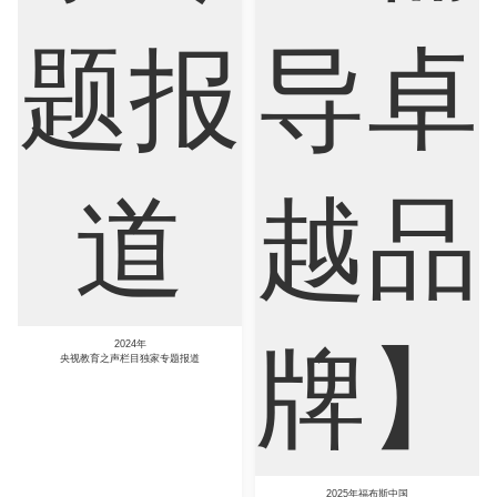
2024年
央视教育之声栏目独家专题报道
2025年福布斯中国