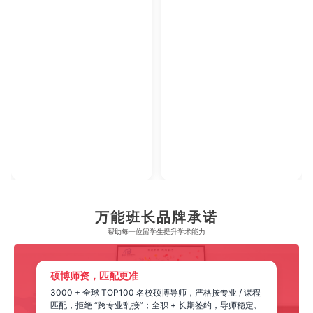
万能班长品牌承诺
帮助每一位留学生​提升学术能力
硕博师资，匹配更准
3000 + 全球 TOP100 名校硕博导师，严格按专业 / 课程
匹配，拒绝 “跨专业乱接”；全职 + 长期签约，导师稳定、