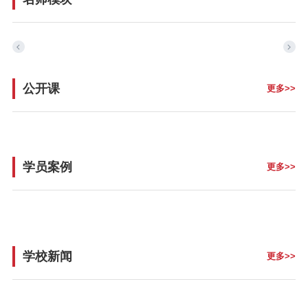
公开课
更多>>
学员案例
更多>>
学校新闻
更多>>