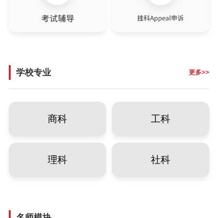
学校专业
更多>>
商科
工科
理科
社科
名师模块