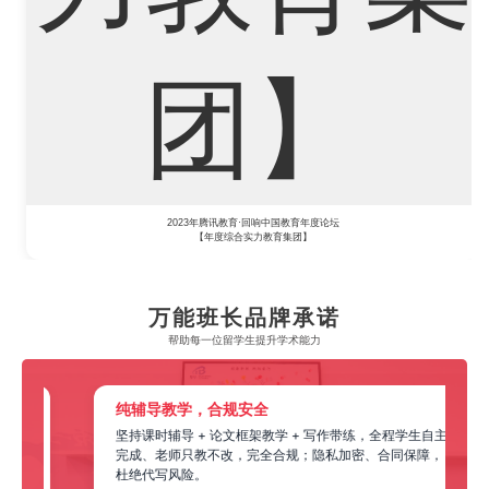
2023年中央广播电视总台国际在线教育大会
【年度教育领军人物】
万能班长品牌承诺
帮助每一位留学生​提升学术能力
一站式全搞定，不用多家切换
全程学生自主
从课程同步辅导、论文逐段带教、考前突击，到学术申
合同保障，
诉，全部内部团队完成，不用拆分给第三方，沟通成本更
低、效率更高。