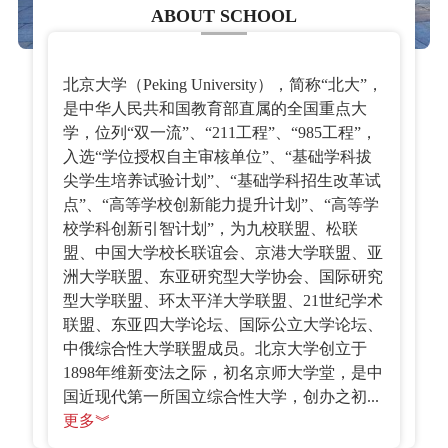
ABOUT SCHOOL
北京大学（Peking University），简称“北大”，
是中华人民共和国教育部直属的全国重点大
学，位列“双一流”、“211工程”、“985工程”，
入选“学位授权自主审核单位”、“基础学科拔
尖学生培养试验计划”、“基础学科招生改革试
点”、“高等学校创新能力提升计划”、“高等学
校学科创新引智计划”，为九校联盟、松联
盟、中国大学校长联谊会、京港大学联盟、亚
洲大学联盟、东亚研究型大学协会、国际研究
型大学联盟、环太平洋大学联盟、21世纪学术
联盟、东亚四大学论坛、国际公立大学论坛、
中俄综合性大学联盟成员。北京大学创立于
1898年维新变法之际，初名京师大学堂，是中
国近现代第一所国立综合性大学，创办之初...
更多︾