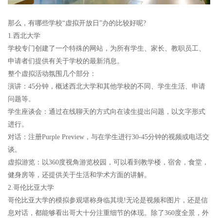
那么，有哪些学校“虚拟开放日”办的比较好呢?
1.西北大学
学校专门创建了一个特殊的网站，为所有学生、家长、教职员工、
申请者们提供有关于学校的最新消息。
整个虚拟活动氛围几个部分：
演讲：45分钟，概述西北大学和其他学校的不同、学生生活、申请
问题等。
学生座谈会：通过在线聊天的方式向在读生提出问题，以文字形式
进行。
对话：注册Purple Preview，与在学生进行30-45分钟的视频或电话交
谈。
虚拟游览：以360度视角游览校园，可以看到教学楼，宿舍，食堂，
健身房等，还提供关于生活和学术方面的讲解。
2.哥伦比亚大学
哥伦比亚大学的模拟参观堪称身临其境!无论是视频和图片，还是信
息对话，都能够看出哥大十分注重细节的体现。除了360度全景，外