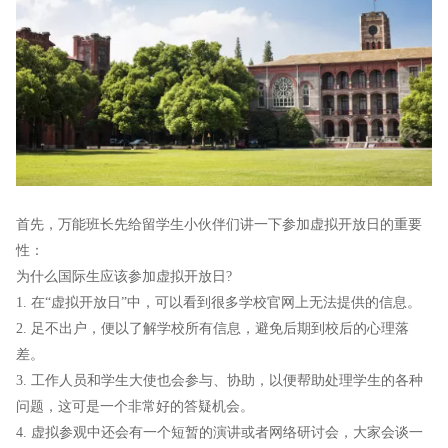
首先，万能班长先给留学生小伙伴们讲一下参加虚拟开放日的重要
性：
为什么国际生应该参加虚拟开放日?
1. 在“虚拟开放日”中，可以看到很多学校官网上无法提供的信息。
2. 足不出户，便以了解学校所有信息，避免后期到校后的心理落
差。
3. 工作人员和学生大使也会参与、协助，以便帮助处理学生的各种
问题，这可是一个非常好的答疑机会。
4. 虚拟参观中还会有一个短暂的演讲或者网络研讨会，大家会谈一