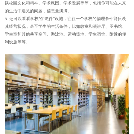
谈校园文化和精神、学术氛围、学术发展等等，包括你可能在未来
的生活中遇见的问题，信息量满满。
5. 还可以看看学校的“硬件”设施，往往一个学校的物理条件能反映
其经营状况，甚至学生的生活条件，比如教室和演讲厅、图书馆、
学生室和其他共享空间、游泳池、运动场地、学生宿舍、附近的便
利设施等等。