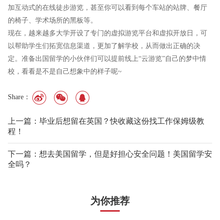
加互动式的在线徒步游览，甚至你可以看到每个车站的站牌、餐厅
的椅子、学术场所的黑板等。
现在，越来越多大学开设了专门的虚拟游览平台和虚拟开放日，可
以帮助学生们拓宽信息渠道，更加了解学校，从而做出正确的决
定。准备出国留学的小伙伴们可以提前线上“云游览”自己的梦中情
校，看看是不是自己想象中的样子呢~
Share：
上一篇：毕业后想留在英国？快收藏这份找工作保姆级教
程！
下一篇：想去美国留学，但是好担心安全问题！美国留学安
全吗？
为你推荐