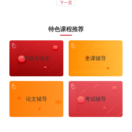
下一页
特色课程推荐
毕业大论文
全课辅导
论文辅导
考试辅导
布里斯托大学
阿德莱德大学