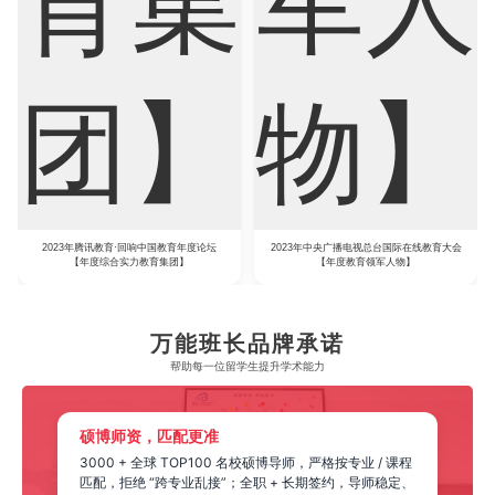
2023年腾讯教育·回响中国教育年度论坛
2023年中央广播电视总台国际在线教育大会
【年度综合实力教育集团】
【年度教育领军人物】
万能班长品牌承诺
帮助每一位留学生​提升学术能力
硕博师资，匹配更准
3000 + 全球 TOP100 名校硕博导师，严格按专业 / 课程
匹配，拒绝 “跨专业乱接”；全职 + 长期签约，导师稳定、