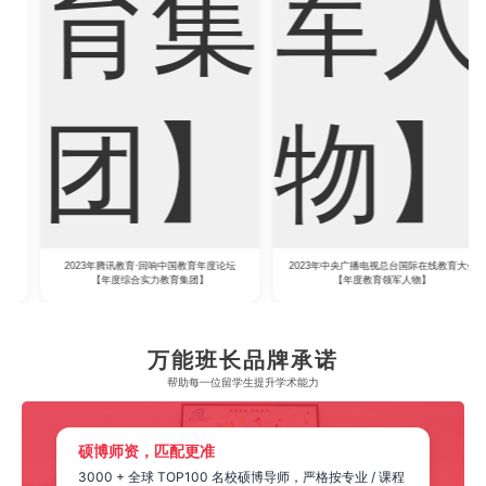
2023年腾讯教育·回响中国教育年度论坛
2023年中央广播电视总台国际在线教育大会
【年度综合实力教育集团】
【年度教育领军人物】
万能班长品牌承诺
帮助每一位留学生​提升学术能力
硕博师资，匹配更准
3000 + 全球 TOP100 名校硕博导师，严格按专业 / 课程