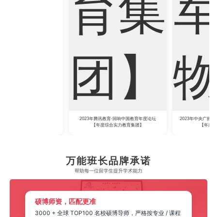
2023年腾讯教育·回响中国教育年度论坛
2023年中央广播电视总台国际在线教育大会
【年度综合实力教育集团】
【年度教育领军人物】
万能班长品牌承诺
帮助每一位留学生​提升学术能力
硕博师资，匹配更准
3000 + 全球 TOP100 名校硕博导师，严格按专业 / 课程