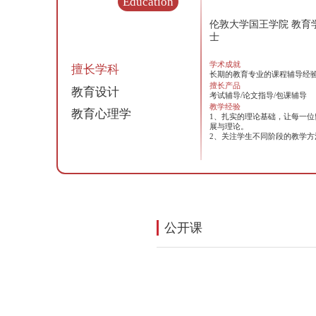
学校专业
商科