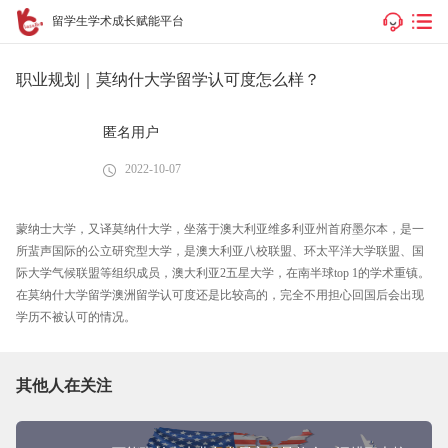
留学生学术成长赋能平台
职业规划｜莫纳什大学留学认可度怎么样？
匿名用户
2022-10-07
蒙纳士大学，又译莫纳什大学，坐落于澳大利亚维多利亚州首府墨尔本，是一
所蜚声国际的公立研究型大学，是澳大利亚八校联盟、环太平洋大学联盟、国
际大学气候联盟等组织成员，澳大利亚2五星大学，在南半球top 1的学术重镇。
在莫纳什大学留学澳洲留学认可度还是比较高的，完全不用担心回国后会出现
学历不被认可的情况。
其他人在关注