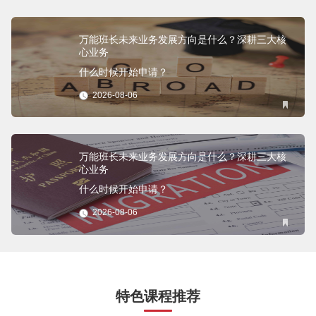
万能班长未来业务发展方向是什么？深耕三大核
心业务
什么时候开始申请？
2026-08-06
万能班长未来业务发展方向是什么？深耕三大核
心业务
什么时候开始申请？
2026-08-06
特色课程推荐