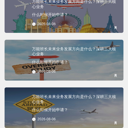
万能班长未来业务发展方向是什么？深耕三大核
心业务
什么时候开始申请？
2026-08-06
万能班长未来业务发展方向是什么？深耕三大核
心业务
什么时候开始申请？
2026-08-06
万能班长未来业务发展方向是什么？深耕三大核
心业务
什么时候开始申请？
2026-08-06