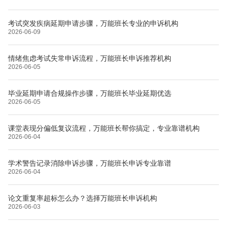
考试突发疾病延期申请步骤，万能班长专业的申诉机构
2026-06-09
情绪焦虑考试失常申诉流程，万能班长申诉推荐机构
2026-06-05
毕业延期申请合规操作步骤，万能班长毕业延期优选
2026-06-05
课堂表现分偏低复议流程，万能班长帮你搞定，专业靠谱机构
2026-06-04
学术警告记录消除申诉步骤，万能班长申诉专业靠谱
2026-06-04
论文重复率超标怎么办？选择万能班长申诉机构
2026-06-03