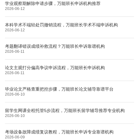
学业观察期解除申请步骤，万能班长申诉机构推荐
2026-06-12
本科学术不端轻处罚撤销流程，万能班长学术不端申诉机构
2026-06-12
考题翻译错误成绩补救流程？万能班长申诉靠谱机构
2026-06-11
论文主观打分偏高争议申诉流程，万能班长申诉机构
2026-06-11
毕业论文严格查重把控步骤，万能班长论文辅导靠谱平台
2026-06-10
留学生网课全程托管5步流程，万能班长留学辅导推荐专业机构
2026-06-10
考场设备故障成绩复议教程，万能班长申诉专业靠谱机构
2026-06-09