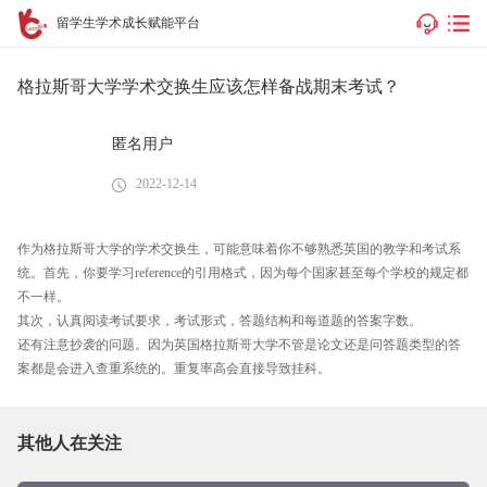
留学生学术成长赋能平台
格拉斯哥大学学术交换生应该怎样备战期末考试？
匿名用户
2022-12-14
作为格拉斯哥大学的学术交换生，可能意味着你不够熟悉英国的教学和考试系
统。首先，你要学习reference的引用格式，因为每个国家甚至每个学校的规定都
不一样。
其次，认真阅读考试要求，考试形式，答题结构和每道题的答案字数。
还有注意抄袭的问题。因为英国格拉斯哥大学不管是论文还是问答题类型的答
案都是会进入查重系统的。重复率高会直接导致挂科。
其他人在关注