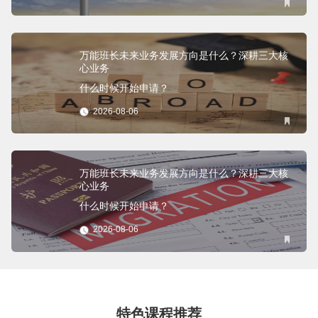
万能班长未来业务发展方向是什么？深耕三大核
心业务
什么时候开始申请？
2026-08-06
万能班长未来业务发展方向是什么？深耕三大核
心业务
什么时候开始申请？
2026-08-06
特色课程推荐