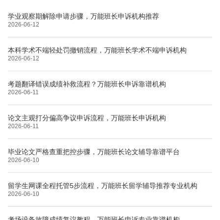
学业观察期解除申请步骤，万能班长申诉机构推荐
2026-06-12
本科学术不端轻处罚撤销流程，万能班长学术不端申诉机构
2026-06-12
考题翻译错误成绩补救流程？万能班长申诉靠谱机构
2026-06-11
论文主观打分偏高争议申诉流程，万能班长申诉机构
2026-06-11
毕业论文严格查重把控步骤，万能班长论文辅导靠谱平台
2026-06-10
留学生网课全程托管5步流程，万能班长留学辅导推荐专业机构
2026-06-10
考场设备故障成绩复议教程，万能班长申诉专业靠谱机构