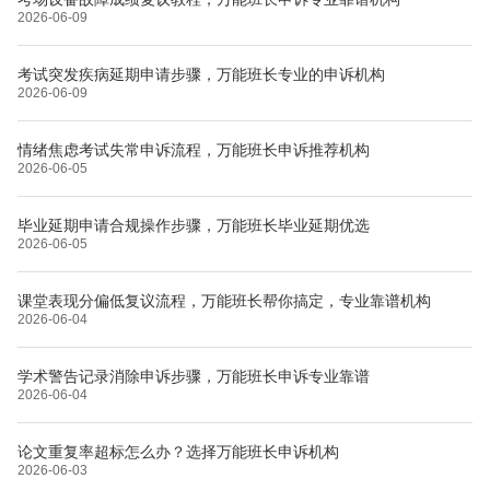
2026-06-09
考试突发疾病延期申请步骤，万能班长专业的申诉机构
2026-06-09
情绪焦虑考试失常申诉流程，万能班长申诉推荐机构
2026-06-05
毕业延期申请合规操作步骤，万能班长毕业延期优选
2026-06-05
课堂表现分偏低复议流程，万能班长帮你搞定，专业靠谱机构
2026-06-04
学术警告记录消除申诉步骤，万能班长申诉专业靠谱
2026-06-04
论文重复率超标怎么办？选择万能班长申诉机构
2026-06-03