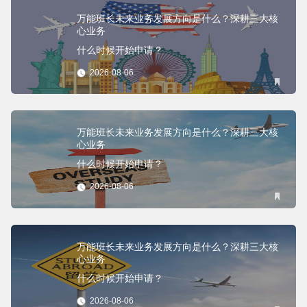
万能班长未来业务发展方向是什么？深耕三大核
心业务
什么时候开始申请？
2026-08-06
万能班长未来业务发展方向是什么？深耕三大核
心业务
什么时候开始申请？
2026-08-06
万能班长未来业务发展方向是什么？深耕三大核
心业务
什么时候开始申请？
2026-08-06