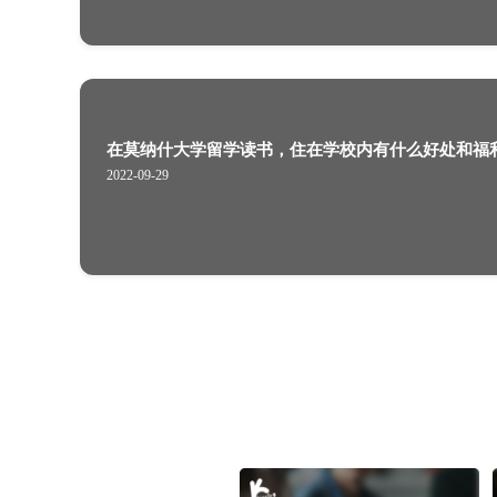
英国奖学金申请考核条件，具体都有
2022-08-02