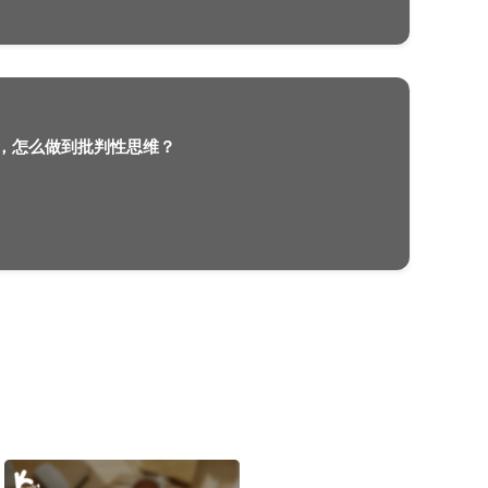
去英国留学学校和专业怎么选？
2022-07-03