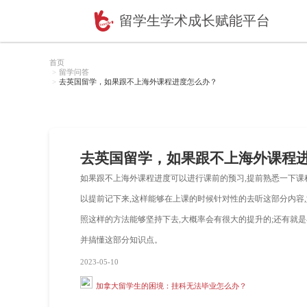
留学生学术成长赋
首页
留学问答
去英国留学，如果跟不上海外课程进度怎么办？
去英国留学，如果跟不
如果跟不上海外课程进度可以进行课前的预
以提前记下来,这样能够在上课的时候针
照这样的方法能够坚持下去,大概率会有