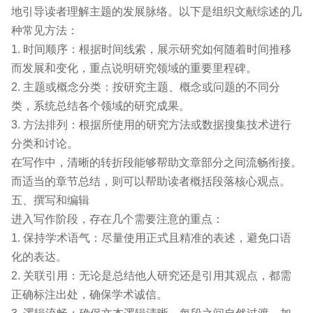
地引导读者理解主题的发展脉络。以下是组织文献综述的几
种常见方法：
1. 时间顺序：根据时间线索，展示研究如何随着时间推移
而发展和变化，重点说明研究领域的重要里程碑。
2. 主题或概念分类：按研究主题、概念或问题的不同分
类，系统总结各个领域的研究成果。
3. 方法排列：根据所使用的研究方法或数据搜集技术进行
分类和讨论。
在写作中，清晰的转折段能够帮助文章部分之间流畅衔接。
而适当的章节总结，则可以帮助读者概括段落核心观点。
五、撰写和编辑
进入写作阶段，存在几个需要注意的重点：
1. 保持学术语气：尽量使用正式且精准的表述，避免口语
化的表达。
2. 关联引用：无论是总结他人研究还是引用其观点，都需
正确标注出处，确保学术诚信。