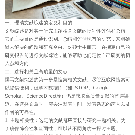
一、理清文献综述的定义和目的
文献综述是对某一研究主题相关文献的批判性评估和总结。
它的主要目的是通过识别、总结和评估现有的研究，来明确
尚未解决的问题和研究空白。对硕士生而言，在撰写自己的
研究报告前进行文献综述，能够帮助他们定位自己研究的切
入点和方向。
二、选择相关且高质量的文献
撰写文献综述的第一步是搜集相关文献。尽管互联网搜索可
以提供便利，但学术数据库（如JSTOR、Google
Scholar、ScienceDirect等）仍是获取高质量文献的首选渠
道。在选择文章时，需关注发表时间、发表杂志的声誉以及
作者的可靠性。
1. 主题相关性：选定的文献都应直接与研究主题相关。为
了确保综合性和全面性，可以从不同角度来探讨主题。