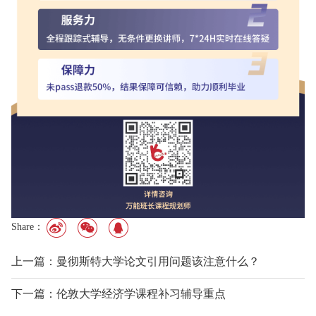
Share：
上一篇：曼彻斯特大学论文引用问题该注意什么？
下一篇：伦敦大学经济学课程补习辅导重点