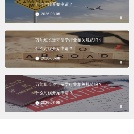
什么时候开始申请？
2026-08-08
万能班长遵守留学行业相关规范吗？
什么时候开始申请？
2026-08-08
万能班长遵守留学行业相关规范吗？
什么时候开始申请？
2026-08-08