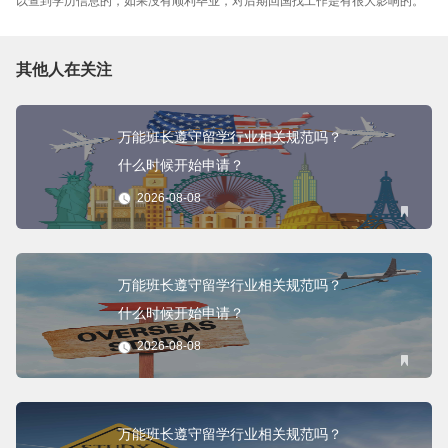
以查到学历信息的，如果没有顺利毕业，对后期回国找工作是有很大影响的。
其他人在关注
万能班长遵守留学行业相关规范吗？
什么时候开始申请？
2026-08-08
万能班长遵守留学行业相关规范吗？
什么时候开始申请？
2026-08-08
万能班长遵守留学行业相关规范吗？