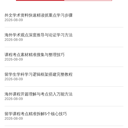
外文学术资料快速精读抓重点学习步骤
2026-08-09
海外学术观点深度推导与论证学习方法
2026-08-09
课程考点素材精准搜集与整理技巧
2026-08-09
留学生学科学习逻辑框架搭建完整教程
2026-08-09
海外课程开篇理解与考点切入万能方法
2026-08-09
留学课程考点精准拆解5个核心技巧
2026-08-09