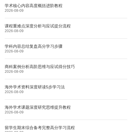
学术核心内容高度概括进阶教程
2026-08-09
课程重难点深度分析与应试提分流程
2026-08-09
学科内容总结复盘高分学习步骤
2026-08-09
商科案例分析高阶思维与应试得分技巧
2026-08-09
海外学术资料深度研读5步学习法
2026-08-09
海外学术课题深度研究思维提升教程
2026-08-09
留学生期末综合备考完整高分学习流程