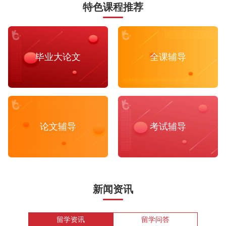
特色课程推荐
毕业大论文
全课辅导
论文辅导
考试辅导
新闻资讯
留学资讯
留学问答