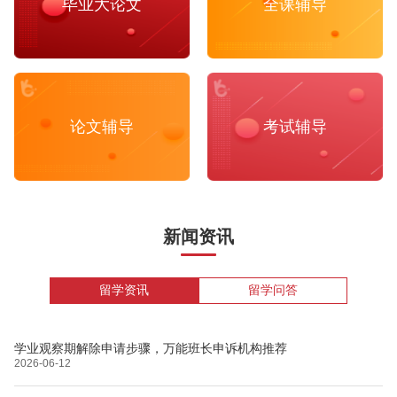
毕业大论文
全课辅导
论文辅导
考试辅导
新闻资讯
留学资讯
留学问答
学业观察期解除申请步骤，万能班长申诉机构推荐
2026-06-12