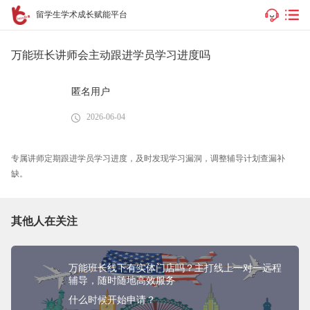
留学生学术成长赋能平台
万能班长讲师会主动跟进学员学习进度吗
匿名用户
2026-06-04
专属讲师定期跟进学员学习进度，及时发现学习漏洞，调整辅导计划查漏补
缺。
其他人在关注
万能班长线下有实体门店吗？主打线上一对一远程
辅导，随时随地高效服务
什么时候开始申请？