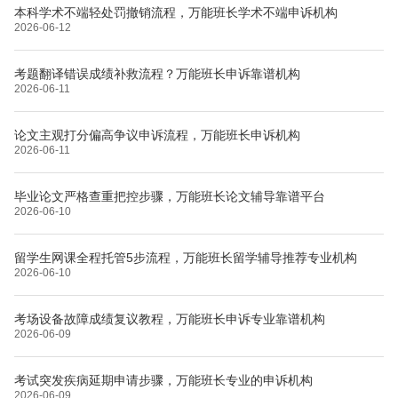
本科学术不端轻处罚撤销流程，万能班长学术不端申诉机构
2026-06-12
考题翻译错误成绩补救流程？万能班长申诉靠谱机构
2026-06-11
论文主观打分偏高争议申诉流程，万能班长申诉机构
2026-06-11
毕业论文严格查重把控步骤，万能班长论文辅导靠谱平台
2026-06-10
留学生网课全程托管5步流程，万能班长留学辅导推荐专业机构
2026-06-10
考场设备故障成绩复议教程，万能班长申诉专业靠谱机构
2026-06-09
考试突发疾病延期申请步骤，万能班长专业的申诉机构
2026-06-09