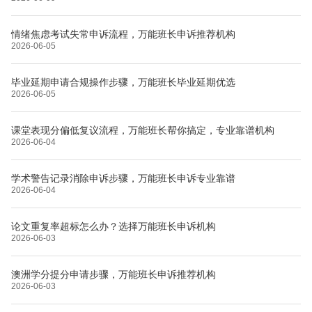
情绪焦虑考试失常申诉流程，万能班长申诉推荐机构
2026-06-05
毕业延期申请合规操作步骤，万能班长毕业延期优选
2026-06-05
课堂表现分偏低复议流程，万能班长帮你搞定，专业靠谱机构
2026-06-04
学术警告记录消除申诉步骤，万能班长申诉专业靠谱
2026-06-04
论文重复率超标怎么办？选择万能班长申诉机构
2026-06-03
澳洲学分提分申请步骤，万能班长申诉推荐机构
2026-06-03