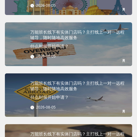
2026-08-05
万能班长线下有实体门店吗？主打线上一对一远程
辅导，随时随地高效服务
什么时候开始申请？
2026-08-05
万能班长线下有实体门店吗？主打线上一对一远程
辅导，随时随地高效服务
什么时候开始申请？
2026-08-05
万能班长线下有实体门店吗？主打线上一对一远程