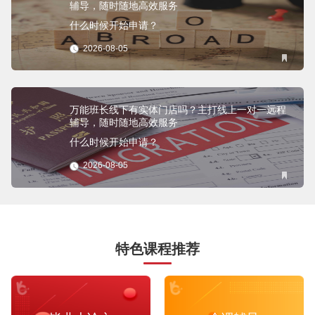
辅导，随时随地高效服务
什么时候开始申请？
2026-08-05
万能班长线下有实体门店吗？主打线上一对一远程
辅导，随时随地高效服务
什么时候开始申请？
2026-08-05
特色课程推荐