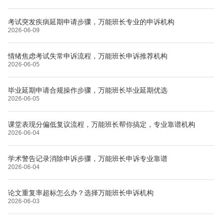
考试突发疾病延期申请步骤，万能班长专业的申诉机构
2026-06-09
情绪焦虑考试失常申诉流程，万能班长申诉推荐机构
2026-06-05
毕业延期申请合规操作步骤，万能班长毕业延期优选
2026-06-05
课堂表现分偏低复议流程，万能班长帮你搞定，专业靠谱机构
2026-06-04
学术警告记录消除申诉步骤，万能班长申诉专业靠谱
2026-06-04
论文重复率超标怎么办？选择万能班长申诉机构
2026-06-03