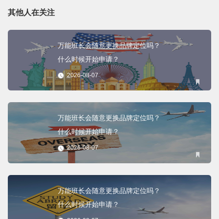
其他人在关注
万能班长会随意更换品牌定位吗？
什么时候开始申请？
2026-08-07
万能班长会随意更换品牌定位吗？
什么时候开始申请？
2026-08-07
万能班长会随意更换品牌定位吗？
什么时候开始申请？