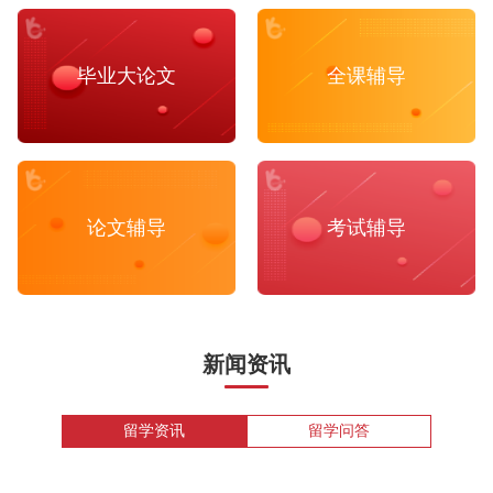
毕业大论文
全课辅导
论文辅导
考试辅导
新闻资讯
留学资讯
留学问答