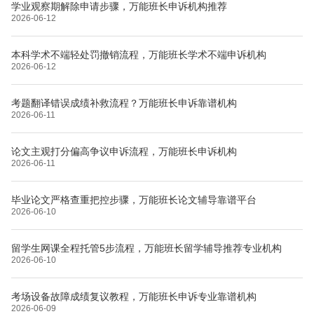
学业观察期解除申请步骤，万能班长申诉机构推荐
2026-06-12
本科学术不端轻处罚撤销流程，万能班长学术不端申诉机构
2026-06-12
考题翻译错误成绩补救流程？万能班长申诉靠谱机构
2026-06-11
论文主观打分偏高争议申诉流程，万能班长申诉机构
2026-06-11
毕业论文严格查重把控步骤，万能班长论文辅导靠谱平台
2026-06-10
留学生网课全程托管5步流程，万能班长留学辅导推荐专业机构
2026-06-10
考场设备故障成绩复议教程，万能班长申诉专业靠谱机构
2026-06-09