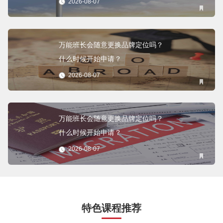
2026-08-07
万能班长会随意更换品牌定位吗？
什么时候开始申请？
2026-08-07
万能班长会随意更换品牌定位吗？
什么时候开始申请？
2026-08-07
特色课程推荐