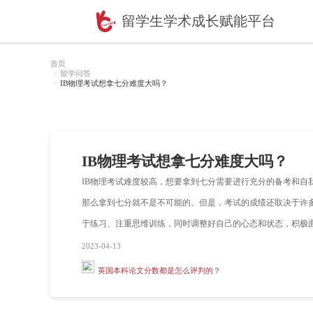
留学生学术成长赋
首页
留学问答
IB物理考试想拿七分难度大吗？
IB物理考试想拿七分难
IB物理考试难度较高，想要拿到七分需
那么拿到七分就不是不可能的。但是，考
于练习、注重思维训练，同时调整好自己