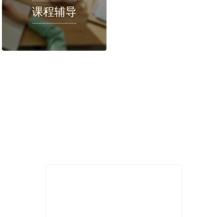
留学学习吗？
2022-08-22
程推荐