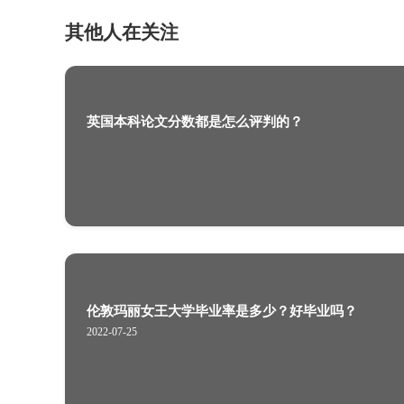
2023-04-13
英国本科论文分数都是怎么评判的？
其他人在关注
英国本科论文分数都是怎么评判的？