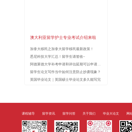
论文
考试辅导
新闻
留学资讯