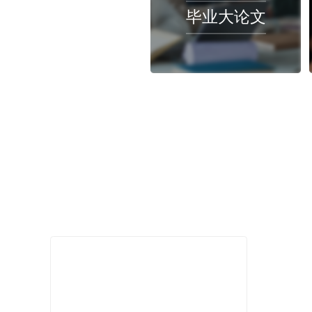
2023-04-26