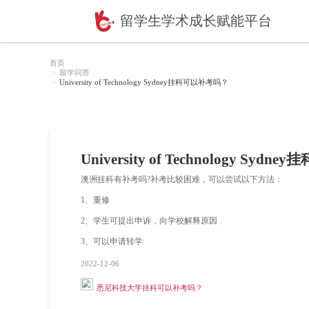
留学生学术成长赋
首页
留学问答
University of Technology Sydney挂科可以补考吗？
University of Tech
澳洲挂科有补考吗?补考比较困难，可以
1、重修
2、学生可提出申诉，向学校解释原因