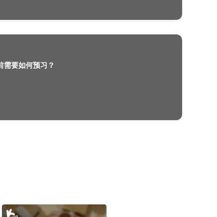
英国伯明翰大学生物科学理学硕士 Biological Sc
什么样的呢？
2022-09-07