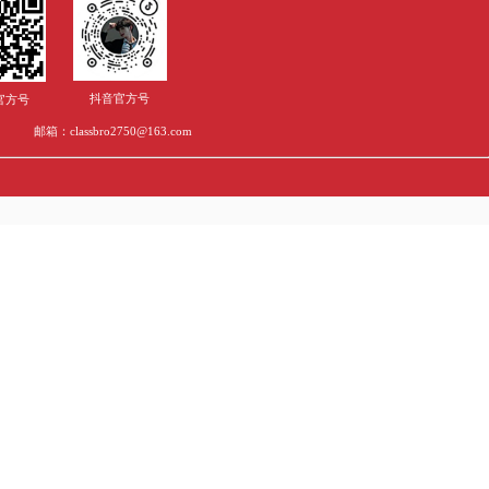
这些新加坡国立大学的王牌专业，看完赶紧行动起来吧！
入学季数据解析来啦~
大学的数字学习材料？