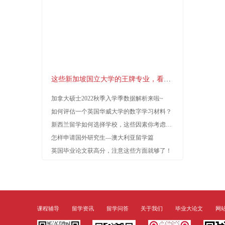
论文
考试辅导
新闻
留学资讯