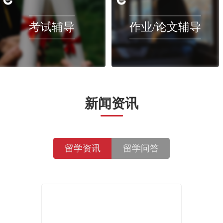
等现象比较常见的处罚有哪些？
特色课