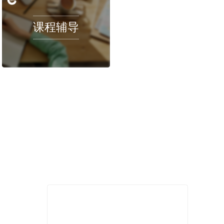
澳洲留学生在学习CS课程之前需要如何预习
2024-08-30
程推荐