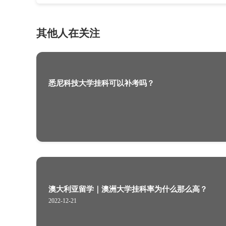
3、可以申请转学
2022-12-06
悉尼科技大学挂科可以补考吗？
其他人在关注
悉尼科技大学挂科可以补考吗？