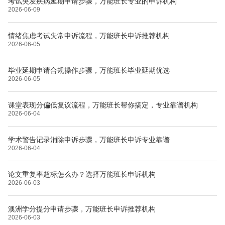
考试突发疾病延期申请步骤，万能班长专业的申诉机构
2026-06-09
情绪焦虑考试失常申诉流程，万能班长申诉推荐机构
2026-06-05
毕业延期申请合规操作步骤，万能班长毕业延期优选
2026-06-05
课堂表现分偏低复议流程，万能班长帮你搞定，专业靠谱机构
2026-06-04
学术警告记录消除申诉步骤，万能班长申诉专业靠谱
2026-06-04
论文重复率超标怎么办？选择万能班长申诉机构
2026-06-03
澳洲学分提分申请步骤，万能班长申诉推荐机构
2026-06-03