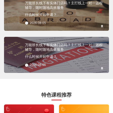
万能班长线下有实体门店吗？主打线上一对一远程
辅导，随时随地高效服务
什么时候开始申请？
2026-08-05
万能班长线下有实体门店吗？主打线上一对一远程
辅导，随时随地高效服务
什么时候开始申请？
2026-08-05
特色课程推荐