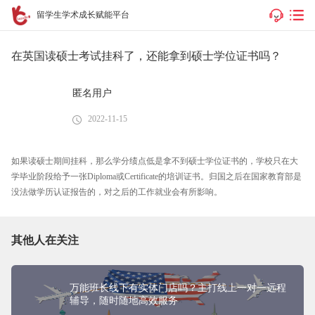
留学生学术成长赋能平台
在英国读硕士考试挂科了，还能拿到硕士学位证书吗？
匿名用户
2022-11-15
如果读硕士期间挂科，那么学分绩点低是拿不到硕士学位证书的，学校只在大
学毕业阶段给予一张Diploma或Certificate的培训证书。归国之后在国家教育部是
没法做学历认证报告的，对之后的工作就业会有所影响。
其他人在关注
万能班长线下有实体门店吗？主打线上一对一远程
辅导，随时随地高效服务