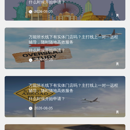
什么时候开始申请？
2026-08-05
万能班长线下有实体门店吗？主打线上一对一远程
辅导，随时随地高效服务
什么时候开始申请？
2026-08-05
万能班长线下有实体门店吗？主打线上一对一远程
辅导，随时随地高效服务
什么时候开始申请？
2026-08-05