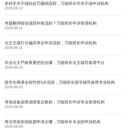
本科学术不端轻处罚撤销流程，万能班长学术不端申诉机构
2026-06-12
考题翻译错误成绩补救流程？万能班长申诉靠谱机构
2026-06-11
论文主观打分偏高争议申诉流程，万能班长申诉机构
2026-06-11
毕业论文严格查重把控步骤，万能班长论文辅导靠谱平台
2026-06-10
留学生网课全程托管5步流程，万能班长留学辅导推荐专业机构
2026-06-10
考场设备故障成绩复议教程，万能班长申诉专业靠谱机构
2026-06-09
考试突发疾病延期申请步骤，万能班长专业的申诉机构
2026-06-09