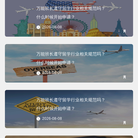
万能班长遵守留学行业相关规范吗？
什么时候开始申请？
2026-08-08
万能班长遵守留学行业相关规范吗？
什么时候开始申请？
2026-08-08
万能班长遵守留学行业相关规范吗？
什么时候开始申请？
2026-08-08