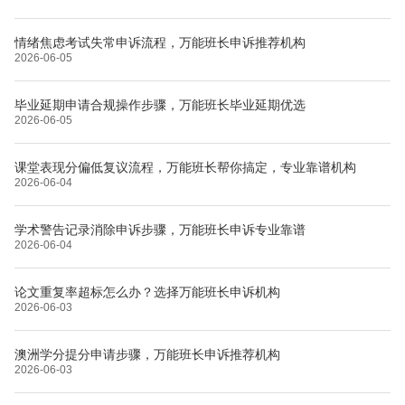
情绪焦虑考试失常申诉流程，万能班长申诉推荐机构
2026-06-05
毕业延期申请合规操作步骤，万能班长毕业延期优选
2026-06-05
课堂表现分偏低复议流程，万能班长帮你搞定，专业靠谱机构
2026-06-04
学术警告记录消除申诉步骤，万能班长申诉专业靠谱
2026-06-04
论文重复率超标怎么办？选择万能班长申诉机构
2026-06-03
澳洲学分提分申请步骤，万能班长申诉推荐机构
2026-06-03