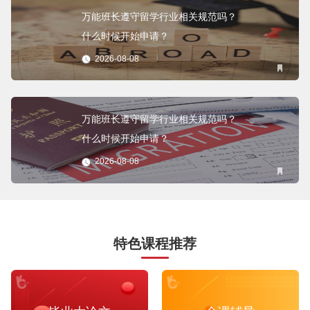
万能班长遵守留学行业相关规范吗？
什么时候开始申请？
2026-08-08
万能班长遵守留学行业相关规范吗？
什么时候开始申请？
2026-08-08
特色课程推荐