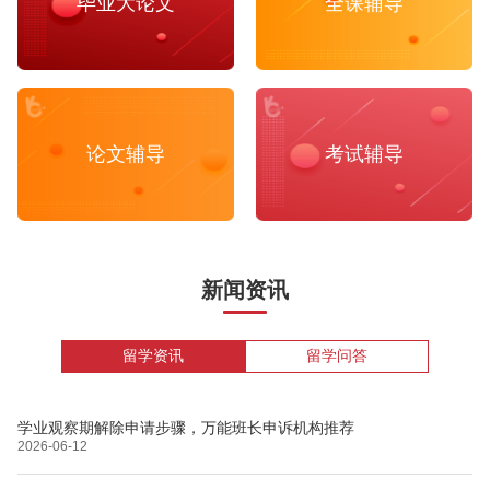
毕业大论文
全课辅导
论文辅导
考试辅导
新闻资讯
留学资讯
留学问答
学业观察期解除申请步骤，万能班长申诉机构推荐
2026-06-12