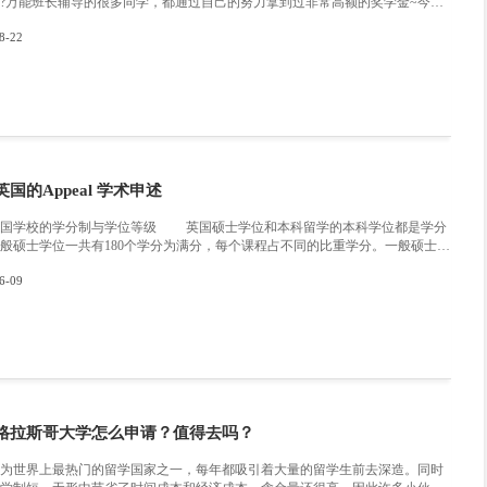
:
在留学中，哪些情况你需要用到申诉呢？
为你推荐
加拿大留学奖学金申请条件，知道就是
加拿大留学奖学金申请条件，不知道各位在加拿