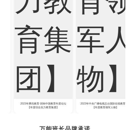
2023年腾讯教育·回响中国教育年度论坛
2023年中央广播电视总台国际在线教育大会
【年度综合实力教育集团】
【年度教育领军人物】
万能班长品牌承诺