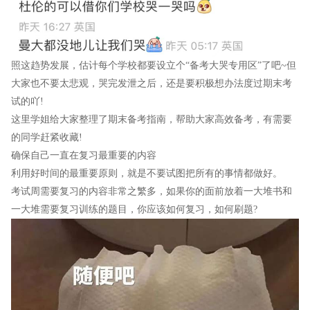
照这趋势发展，估计每个学校都要设立个“备考大哭专用区”了吧~但
大家也不要太悲观，哭完发泄之后，还是要积极想办法度过期末考
试的吖!
这里学姐给大家整理了期末备考指南，帮助大家高效备考，有需要
的同学赶紧收藏!
确保自己一直在复习最重要的内容
利用好时间的最重要原则，就是不要试图把所有的事情都做好。
考试周需要复习的内容非常之繁多，如果你的面前放着一大堆书和
一大堆需要复习训练的题目，你应该如何复习，如何刷题?