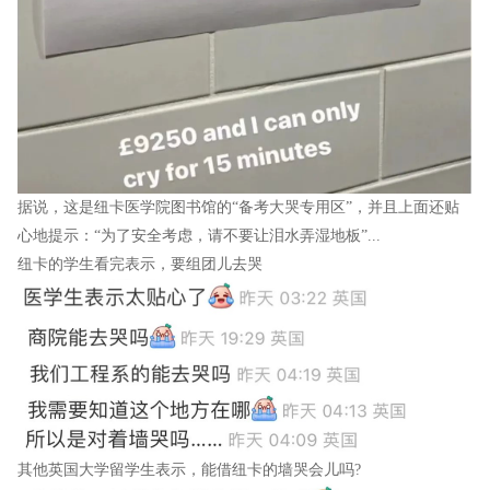
据说，这是纽卡医学院图书馆的“备考大哭专用区”，并且上面还贴
心地提示：“为了安全考虑，请不要让泪水弄湿地板”...
纽卡的学生看完表示，要组团儿去哭
其他英国大学留学生表示，能借纽卡的墙哭会儿吗?