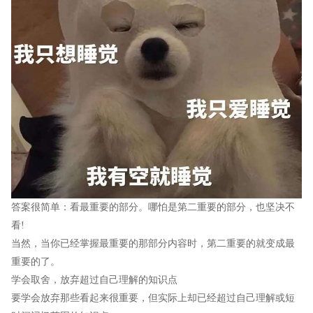
答案很简单：看最重要的部分。哪怕是第二重要的部分，也坚决不
看!
当然，当你已经掌握最重要的那部分内容时，第二重要的就变成最
重要的了。
学会取舍，放弃超过自己理解的知识点
要学会放弃那些看起来很重要，但实际上却已经超过自己理解或短