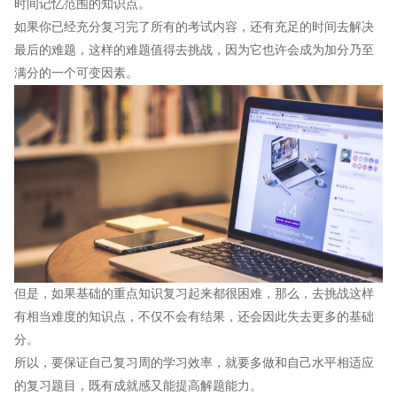
时间记忆范围的知识点。
如果你已经充分复习完了所有的考试内容，还有充足的时间去解决
最后的难题，这样的难题值得去挑战，因为它也许会成为加分乃至
满分的一个可变因素。
但是，如果基础的重点知识复习起来都很困难，那么，去挑战这样
有相当难度的知识点，不仅不会有结果，还会因此失去更多的基础
分。
所以，要保证自己复习周的学习效率，就要多做和自己水平相适应
的复习题目，既有成就感又能提高解题能力。