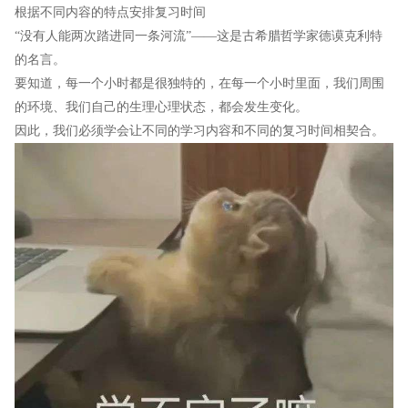
根据不同内容的特点安排复习时间
“没有人能两次踏进同一条河流”——这是古希腊哲学家德谟克利特
的名言。
要知道，每一个小时都是很独特的，在每一个小时里面，我们周围
的环境、我们自己的生理心理状态，都会发生变化。
因此，我们必须学会让不同的学习内容和不同的复习时间相契合。