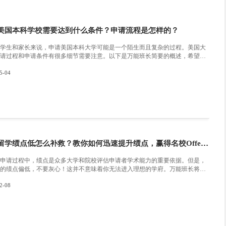
发展机会。如果你希望在商学领域取得成功，那么埃默里大学商
是请记住，要进入这个学院并不容易，你需要有出色的学术成绩
来有明确的规划。只有这样，你才能在激烈的竞争中脱颖而出。
:
留学生建筑学论文写作技巧有哪些？
:
留学生化学专业Essay写作提示
为你推荐