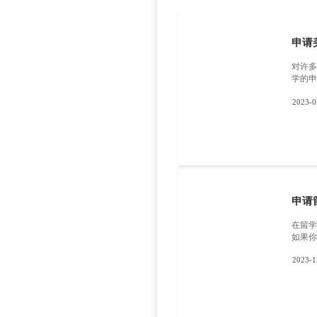
习环境和
选择。但
自己的未
上一篇
下一篇