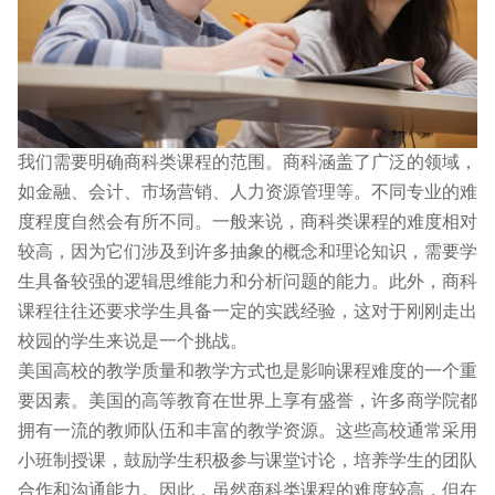
我们需要明确商科类课程的范围。商科涵盖了广泛的领域，
如金融、会计、市场营销、人力资源管理等。不同专业的难
度程度自然会有所不同。一般来说，商科类课程的难度相对
较高，因为它们涉及到许多抽象的概念和理论知识，需要学
生具备较强的逻辑思维能力和分析问题的能力。此外，商科
课程往往还要求学生具备一定的实践经验，这对于刚刚走出
校园的学生来说是一个挑战。
美国高校的教学质量和教学方式也是影响课程难度的一个重
要因素。美国的高等教育在世界上享有盛誉，许多商学院都
拥有一流的教师队伍和丰富的教学资源。这些高校通常采用
小班制授课，鼓励学生积极参与课堂讨论，培养学生的团队
合作和沟通能力。因此，虽然商科类课程的难度较高，但在