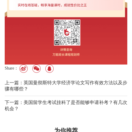
Share：
上一篇：英国曼彻斯特大学经济学论文写作有效方法以及步
骤有哪些？
下一篇：美国留学生考试挂科了是否能够申请补考？有几次
机会？
为你推荐