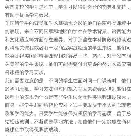
美国高校的学习过程中，学生可以得到充分的指导和支持，
有助于提高学习效果。
美国留学生的背景和学术基础也会影响他们在商科类课程中
的表现。来自不同国家和地区的学生在学术背景、语言能力
和文化适应等方面存在差异。对于那些在本科阶段就修读过
商科相关课程或者有一定商业实践经验的学生来说，他们可
能会觉得美国商科类课程相对容易一些。然而，对于没有相
关背景的学生来说，他们可能需要付出更多的努力来适应商
科课程的学习要求。
我们需要注意的是，不同的学生在面对同一门课程时，他们
的学习态度、学习方法和时间投入等因素都会影响到他们在
课程中的表现为什么是有些学生认为商科类课程难度较大，
而另一些学生却能够轻松应对？这主要取决于个人的心理素
质和学习能力。只要学生能够保持积极的学习态度，善于总
结经验教训，不断调整学习方法，相信他们一定能够在商科
类课程中取得优异的成绩。