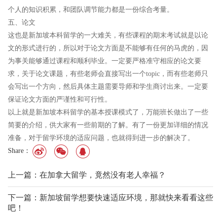
个人的知识积累，和团队调节能力都是一份综合考量。
五、论文
这也是新加坡本科留学的一大难关，有些课程的期末考试就是以论
文的形式进行的，所以对于论文方面是不能够有任何的马虎的，因
为事关能够通过课程和顺利毕业。一定要严格准守相应的论文要
求，关于论文课题，有些老师会直接写出一个topic，而有些老师只
会写出一个方向，然后具体主题需要导师和学生商讨出来。一定要
保证论文方面的严谨性和可行性。
以上就是新加坡本科留学的基本授课模式了，万能班长做出了一些
简要的介绍，供大家有一些前期的了解。有了一份更加详细的情况
准备，对于留学环境的适应问题，也就得到进一步的解决了。
Share：
上一篇：在加拿大留学，竟然没有老人幸福？
下一篇：新加坡留学想要快速适应环境，那就快来看看这些
吧！