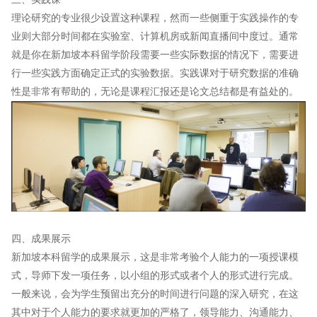
理论研究的专业很少设置这种课程，然而一些侧重于实践操作的专
业则大部分时间都在实验室、计算机房或新闻直播间中度过。通常
就是你在新加坡本科留学阶段需要一些实际数据的情况下，需要进
行一些实践方面确定正式的实验数据。实践课对于研究数据的准确
性是非常有帮助的，无论是课程汇报还是论文总结都是有益处的。
四、成果展示
新加坡本科留学的成果展示，这是非常考验个人能力的一项授课模
式，导师下发一项任务，以小组的形式或者个人的形式进行完成。
一般来说，会为学生预留出充分的时间进行问题的深入研究，在这
其中对于个人能力的要求就更加的严格了，领导能力、沟通能力、