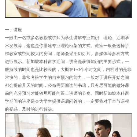
一、讲座
一般由一名或多名教授或讲师为学生讲解专业知识、理论、近期学
术发展等，这也是你搭建专业理论框架的方式。教室一般会选择阶
梯教室或空间较大的房间，老师会采用幻灯片、多媒体等多种方式
进行展示。新加坡本科留学期间，讲座是获得知识的主要形式，一
般持续的时间也是比较长的，大概在1~3个小时之间，内容过的是非
常快的，非常考验学生的自主预习的能力，一般对于讲座开始之间
都会提前几天的时间，公布需要阅读的书籍，只有尽可能的做好课
前的充分预习才能够尽可能的跟上讲师的节奏。同时新加坡本科留
学期间的讲座是会为学生提供课后问答的，一定要将对于本节课程
的疑惑，及时的进行解决。