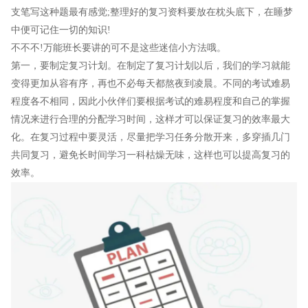
支笔写这种题最有感觉;整理好的复习资料要放在枕头底下，在睡梦
中便可记住一切的知识!
不不不!万能班长要讲的可不是这些迷信小方法哦。
第一，要制定复习计划。在制定了复习计划以后，我们的学习就能
变得更加从容有序，再也不必每天都熬夜到凌晨。不同的考试难易
程度各不相同，因此小伙伴们要根据考试的难易程度和自己的掌握
情况来进行合理的分配学习时间，这样才可以保证复习的效率最大
化。在复习过程中要灵活，尽量把学习任务分散开来，多穿插几门
共同复习，避免长时间学习一科枯燥无味，这样也可以提高复习的
效率。