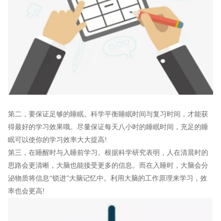
第二，要保证足够的睡眠。科学平衡睡眠时间与复习时间，才能获
得最好的学习效果哦。尽量保证每天八小时的睡眠时间，充足的睡
眠可以使你的学习效率大大提高!
第三，在睡醒时与入睡前学习。根据科学研究表明，人在清晨时的
思路会更清晰，大脑也能接受更多的信息。而在入睡时，大脑会分
泌物质将信息“锁进”大脑记忆中。利用大脑的工作原理来学习，效
率也会更高!