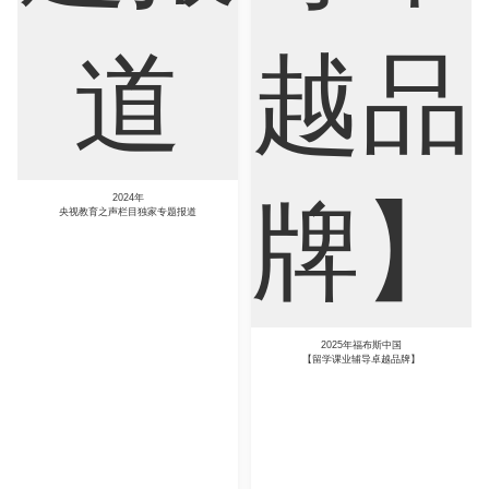
2025年福布斯中国
【留学课业辅导卓越品牌】