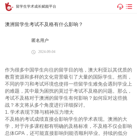
留学生学术成长赋能平台
澳洲留学生考试不及格有什么影响？
匿名用户
2024-09-04
作为很多中国学生向往的留学目的地，澳大利亚以其优质的
教育资源和多样的文化背景吸引了大量的国际学生。然而，
不同的学习和考试环境也使得一些留学生难免会遇到学业上
的难题，其中最为困扰的莫过于考试不及格的问题。那么，
考试不及格对于澳洲的留学生有何影响？如何应对这些挑
战？本文将从多个角度进行详细探讨。
1. 学术表现下降与精神压力增大
不及格的考试成绩直接会影响学生的学术表现。澳洲的大
学，对于许多课程都有明确的及格标准，不及格不仅会影响
总体GPA，还可能直接影响到能否顺利毕业。持续的低分