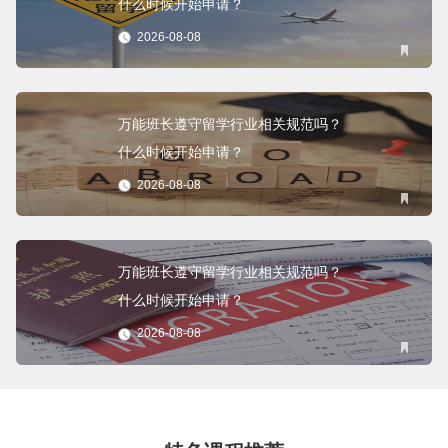
什么时候开始申请？
2026-08-08
万能班长遵守留学行业相关规范吗？
什么时候开始申请？
2026-08-08
万能班长遵守留学行业相关规范吗？
什么时候开始申请？
2026-08-08