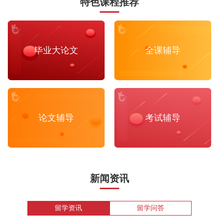
特色课程推荐
毕业大论文
全课辅导
论文辅导
考试辅导
新闻资讯
留学资讯
留学问答