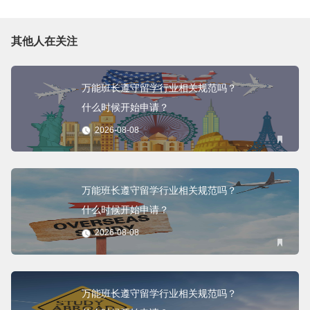
其他人在关注
万能班长遵守留学行业相关规范吗？
什么时候开始申请？
2026-08-08
万能班长遵守留学行业相关规范吗？
什么时候开始申请？
2026-08-08
万能班长遵守留学行业相关规范吗？