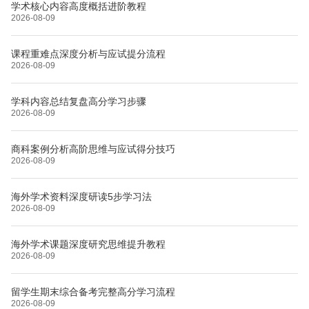
学术核心内容高度概括进阶教程
2026-08-09
课程重难点深度分析与应试提分流程
2026-08-09
学科内容总结复盘高分学习步骤
2026-08-09
商科案例分析高阶思维与应试得分技巧
2026-08-09
海外学术资料深度研读5步学习法
2026-08-09
海外学术课题深度研究思维提升教程
2026-08-09
留学生期末综合备考完整高分学习流程
2026-08-09