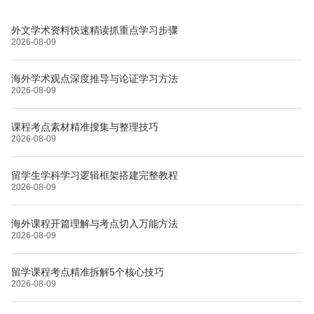
外文学术资料快速精读抓重点学习步骤
2026-08-09
海外学术观点深度推导与论证学习方法
2026-08-09
课程考点素材精准搜集与整理技巧
2026-08-09
留学生学科学习逻辑框架搭建完整教程
2026-08-09
海外课程开篇理解与考点切入万能方法
2026-08-09
留学课程考点精准拆解5个核心技巧
2026-08-09