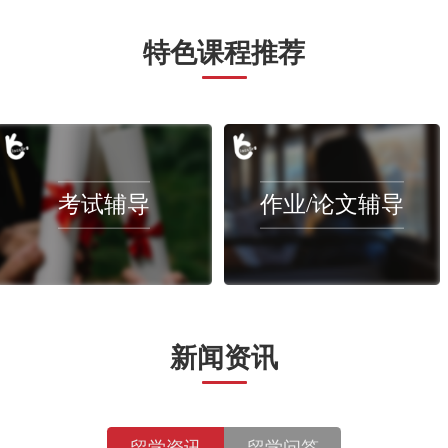
tract cheating