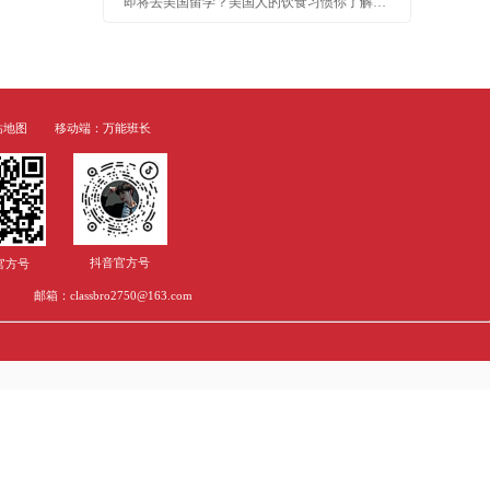
资讯
留学问答