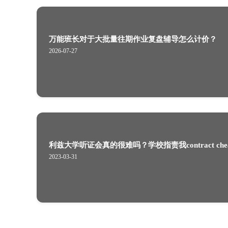
申请英国留学被拒是什么原因造成的
万能班长对于大批量往期作业复盘辅
2026-07-27