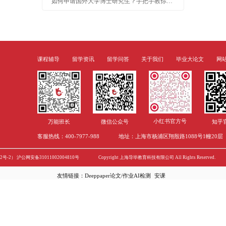
新闻
留学资讯