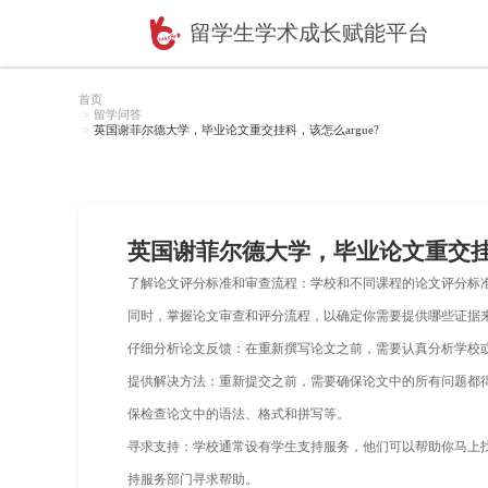
留学生学术成长赋
首页
留学问答
英国谢菲尔德大学，毕业论文重交挂科，该怎么argu
英国谢菲尔德大学，毕业
了解论文评分标准和审查流程：学校和不
同时，掌握论文审查和评分流程，以确定
仔细分析论文反馈：在重新撰写论文之前