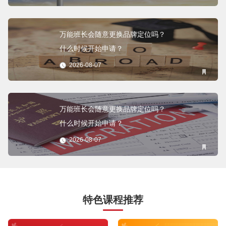
万能班长会随意更换品牌定位吗？
什么时候开始申请？
2026-08-07
万能班长会随意更换品牌定位吗？
什么时候开始申请？
2026-08-07
特色课程推荐