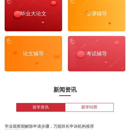
毕业大论文
全课辅导
论文辅导
考试辅导
新闻资讯
留学资讯
留学问答
学业观察期解除申请步骤，万能班长申诉机构推荐