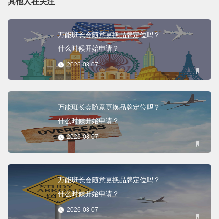
其他人在关注
万能班长会随意更换品牌定位吗？
什么时候开始申请？
2026-08-07
万能班长会随意更换品牌定位吗？
什么时候开始申请？
2026-08-07
万能班长会随意更换品牌定位吗？
什么时候开始申请？
2026-08-07