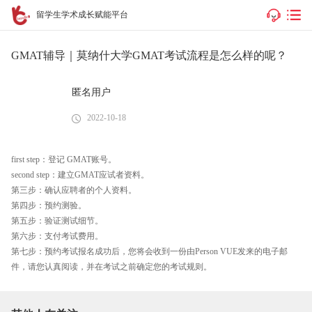
留学生学术成长赋能平台
GMAT辅导｜莫纳什大学GMAT考试流程是怎么样的呢？
匿名用户
2022-10-18
first step：登记 GMAT账号。
second step：建立GMAT应试者资料。
第三步：确认应聘者的个人资料。
第四步：预约测验。
第五步：验证测试细节。
第六步：支付考试费用。
第七步：预约考试报名成功后，您将会收到一份由Person VUE发来的电子邮
件，请您认真阅读，并在考试之前确定您的考试规则。