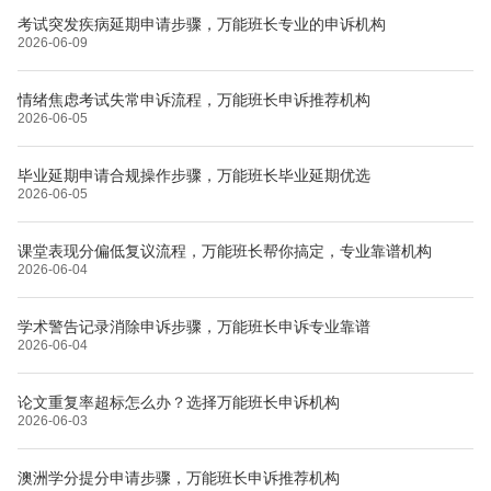
考试突发疾病延期申请步骤，万能班长专业的申诉机构
2026-06-09
情绪焦虑考试失常申诉流程，万能班长申诉推荐机构
2026-06-05
毕业延期申请合规操作步骤，万能班长毕业延期优选
2026-06-05
课堂表现分偏低复议流程，万能班长帮你搞定，专业靠谱机构
2026-06-04
学术警告记录消除申诉步骤，万能班长申诉专业靠谱
2026-06-04
论文重复率超标怎么办？选择万能班长申诉机构
2026-06-03
澳洲学分提分申请步骤，万能班长申诉推荐机构