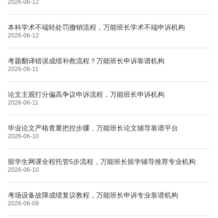
2026-06-12
本科学术不端轻处罚撤销流程，万能班长学术不端申诉机构
2026-06-12
考题翻译错误成绩补救流程？万能班长申诉靠谱机构
2026-06-11
论文主观打分偏高争议申诉流程，万能班长申诉机构
2026-06-11
毕业论文严格查重把控步骤，万能班长论文辅导靠谱平台
2026-06-10
留学生网课全程托管5步流程，万能班长留学辅导推荐专业机构
2026-06-10
考场设备故障成绩复议教程，万能班长申诉专业靠谱机构
2026-06-09