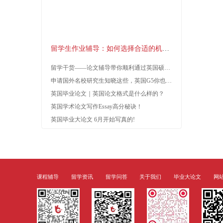
新闻
留学资讯