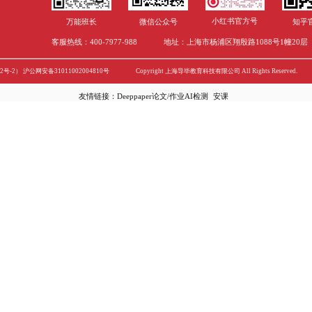
英国毕业论文｜英国论
英国学术论文写作Ess