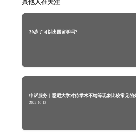
30岁了可以出国留学吗?
其他人在关注
30岁了可以出国留学吗?