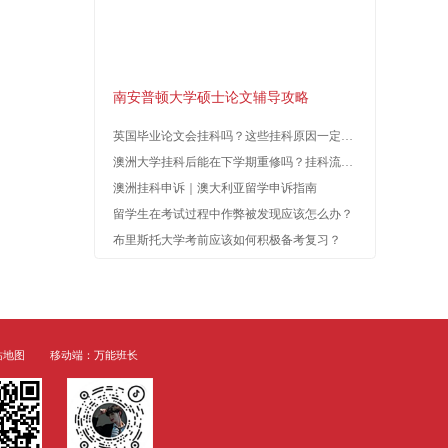
资讯
留学问答