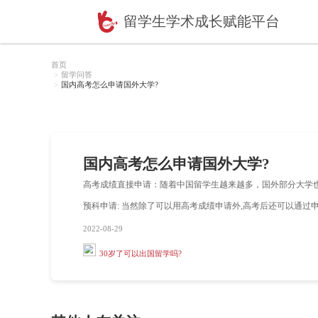
留学生学术成长赋
首页
留学问答
国内高考怎么申请国外大学?
国内高考怎么申请国外
高考成绩直接申请：随着中国留学生越来
预科申请: 当然除了可以用高考成绩申请
2022-08-29