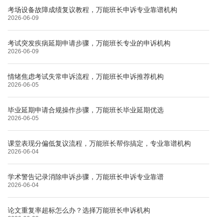
考场设备故障成绩复议教程，万能班长申诉专业靠谱机构
2026-06-09
考试突发疾病延期申请步骤，万能班长专业的申诉机构
2026-06-09
情绪焦虑考试失常申诉流程，万能班长申诉推荐机构
2026-06-05
毕业延期申请合规操作步骤，万能班长毕业延期优选
2026-06-05
课堂表现分偏低复议流程，万能班长帮你搞定，专业靠谱机构
2026-06-04
学术警告记录消除申诉步骤，万能班长申诉专业靠谱
2026-06-04
论文重复率超标怎么办？选择万能班长申诉机构