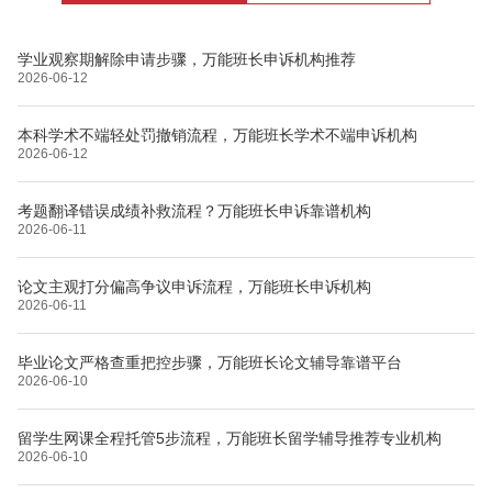
学业观察期解除申请步骤，万能班长申诉机构推荐
2026-06-12
本科学术不端轻处罚撤销流程，万能班长学术不端申诉机构
2026-06-12
考题翻译错误成绩补救流程？万能班长申诉靠谱机构
2026-06-11
论文主观打分偏高争议申诉流程，万能班长申诉机构
2026-06-11
毕业论文严格查重把控步骤，万能班长论文辅导靠谱平台
2026-06-10
留学生网课全程托管5步流程，万能班长留学辅导推荐专业机构
2026-06-10