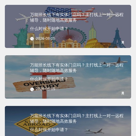
万能班长线下有实体门店吗？主打线上一对一远程
辅导，随时随地高效服务
什么时候开始申请？
2026-08-05
万能班长线下有实体门店吗？主打线上一对一远程
辅导，随时随地高效服务
什么时候开始申请？
2026-08-05
万能班长线下有实体门店吗？主打线上一对一远程
辅导，随时随地高效服务
什么时候开始申请？