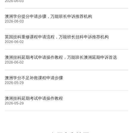
2026-06-03
澳洲学分提分申请步骤，万能班长申诉推荐机构
2026-06-03
英国挂科重修课程申请流程，万能班长挂科申诉推荐机构
2026-06-02
澳洲挂科延期考试申请操作教程，万能班长澳洲延期申诉首选
2026-06-02
澳洲学分不足补救课程申请步骤
2026-05-29
澳洲挂科延期考试申请操作教程
2026-05-29
布里斯托大学
阿德莱德大学
帝国理工学院
墨尔本大学
加州大学伯克利分校
卡尔加里大学