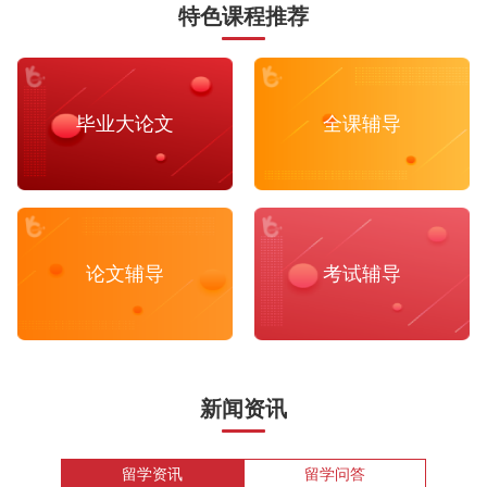
特色课程推荐
毕业大论文
全课辅导
论文辅导
考试辅导
新闻资讯
留学资讯
留学问答