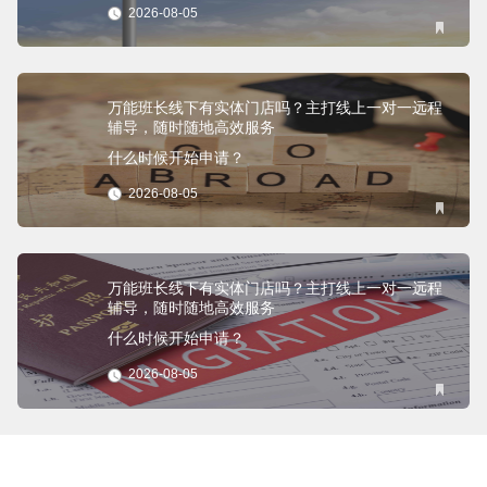
2026-08-05
万能班长线下有实体门店吗？主打线上一对一远程
辅导，随时随地高效服务
什么时候开始申请？
2026-08-05
万能班长线下有实体门店吗？主打线上一对一远程
辅导，随时随地高效服务
什么时候开始申请？
2026-08-05