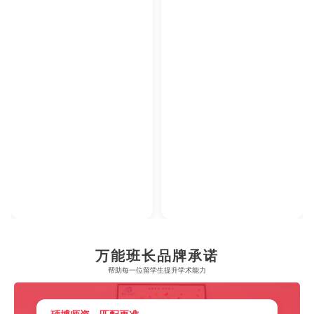
万能班长品牌承诺
帮助每一位留学生​提升学术能力