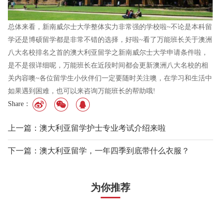
总体来看，新南威尔士大学整体实力非常强的学校啦~不论是本科留
学还是博硕留学都是非常不错的选择，好啦~看了万能班长关于澳洲
八大名校排名之首的澳大利亚留学之新南威尔士大学申请条件啦，
是不是很详细呢，万能班长在近段时间都会更新澳洲八大名校的相
关内容噢~各位留学生小伙伴们一定要随时关注噢，在学习和生活中
如果遇到困难，也可以来咨询万能班长的帮助哦!
Share：
上一篇：澳大利亚留学护士专业考试介绍来啦
下一篇：澳大利亚留学，一年四季到底带什么衣服？
为你推荐