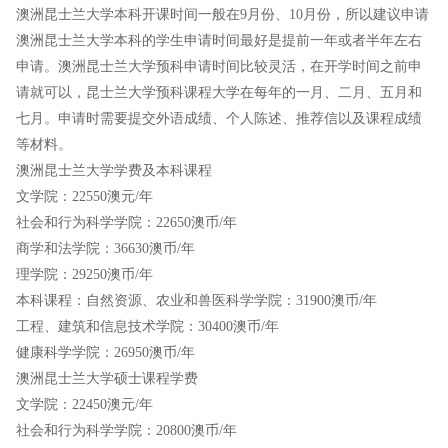
澳洲昆士兰大学本科开课时间一般在9月份、10月份，所以建议申请
澳洲昆士兰大学本科的学生申请时间最好是提前一年或者半年左右
申请。澳洲昆士兰大学预科申请时间比较灵活，在开学时间之前申
请就可以，昆士兰大学预科课程大学在每年的一月、二月、五月和
七月。申请时需要提交外语成绩、个人陈述、推荐信以及课程成绩
等材料。
澳洲昆士兰大学学费及本科课程
文学院：22550澳元/年
社会和行为科学学院：22650澳币/年
商学和法学院：36630澳币/年
理学院：29250澳币/年
本科课程：自然资源、农业和兽医科学学院：31900澳币/年
工程、建筑和信息技术学院：30400澳币/年
健康科学学院：26950澳币/年
澳洲昆士兰大学硕士课程学费
文学院：22450澳元/年
社会和行为科学学院：20800澳币/年