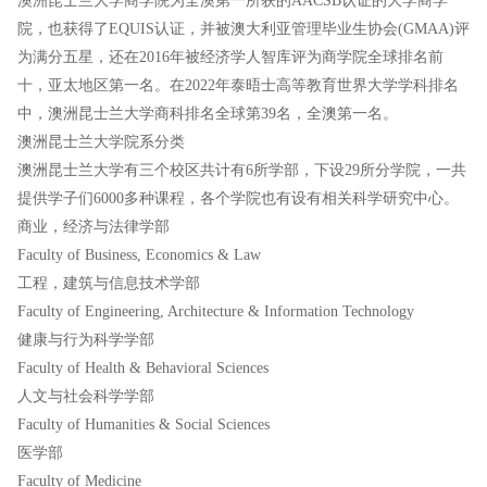
澳洲昆士兰大学商学院为全澳第一所获的AACSB认证的大学商学
院，也获得了EQUIS认证，并被澳大利亚管理毕业生协会(GMAA)评
为满分五星，还在2016年被经济学人智库评为商学院全球排名前
十，亚太地区第一名。在2022年泰晤士高等教育世界大学学科排名
中，澳洲昆士兰大学商科排名全球第39名，全澳第一名。
澳洲昆士兰大学院系分类
澳洲昆士兰大学有三个校区共计有6所学部，下设29所分学院，一共
提供学子们6000多种课程，各个学院也有设有相关科学研究中心。
商业，经济与法律学部
Faculty of Business, Economics & Law
工程，建筑与信息技术学部
Faculty of Engineering, Architecture & Information Technology
健康与行为科学学部
Faculty of Health & Behavioral Sciences
人文与社会科学学部
Faculty of Humanities & Social Sciences
医学部
Faculty of Medicine