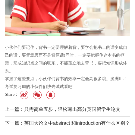
小伙伴们要记住，背书一定要理解着背，要学会把书上的话变成自
己的话，要背意思而不是背原话!同时，一定要把握住这本书的框
架，形成知识点之间的联系，不能孤立地去背书，要把知识形成体
系。
掌握了这些要点，小伙伴们背书的效率一定会高很多哦。澳洲final
考试复习周的小伙伴们快去试试看吧!
Share：
上一篇：只需简单五步，轻松写出高分英国留学生论文
下一篇：英国大论文中abstract 和introduction有什么区别？