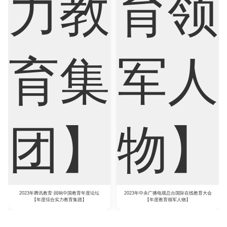
2023年腾讯教育·回响中国教育年度论坛
2023年中央广播电视总台国际在线教育大会
【年度综合实力教育集团】
【年度教育领军人物】