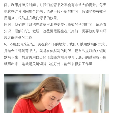
间。利用好碎片时间，对我们的背书效率会有非常大的提升。每天
把这些碎片时间集合起来，也是一段不短的时间，假如能够有效利
用起来，很能提升我们背书的效果。
同时，我们也可以把在教室里那些更专心高效的学习时间，留给看
知识、理解知识、做题，这些更需要坐在书桌前，需要较好学习环
境才能去做的工作。
6、巧用默写来记忆。实在背不下的地方，我们可以用默写的方式，
并结合关键词背书法。就是在你默写的时候，把自己提取的关键词
默写下来，然后再用自己的语言随意展开即可，展开的过程就不用
默写出来。这就是关键词背书的好处，能节省很多工作量。