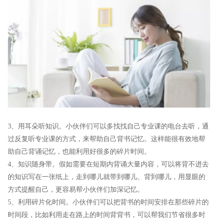
3、用耳朵听知识。小伙伴们可以多找找自己专业课的电台去听，通
过反复听专业课的方式，来帮助自己背书记忆。这样能很有效地帮
助自己背诵记忆，也能利用好很多的碎片时间。
4、知识随身带。假如需要在短期内背诵大量内容，可以将背不进去
的知识写在一张纸上，走到哪儿就带到哪儿、背到哪儿，用显眼的
方式提醒自己，更容易帮小伙伴们加深记忆。
5、利用碎片化时间。小伙伴们可以把背书的时间安排在那些碎片的
时间段，比如利用走在路上的时间背背书，可以帮我们节省很多时