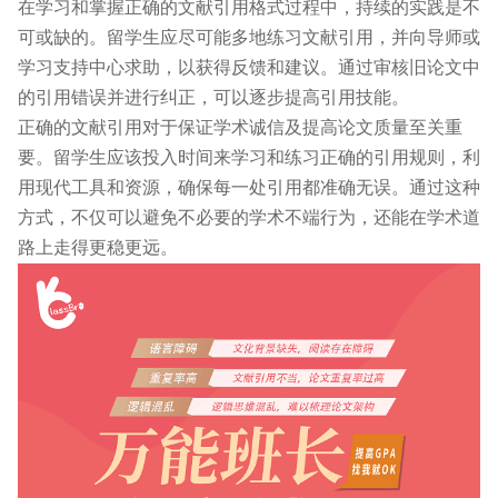
在学习和掌握正确的文献引用格式过程中，持续的实践是不
可或缺的。留学生应尽可能多地练习文献引用，并向导师或
学习支持中心求助，以获得反馈和建议。通过审核旧论文中
的引用错误并进行纠正，可以逐步提高引用技能。
正确的文献引用对于保证学术诚信及提高论文质量至关重
要。留学生应该投入时间来学习和练习正确的引用规则，利
用现代工具和资源，确保每一处引用都准确无误。通过这种
方式，不仅可以避免不必要的学术不端行为，还能在学术道
路上走得更稳更远。