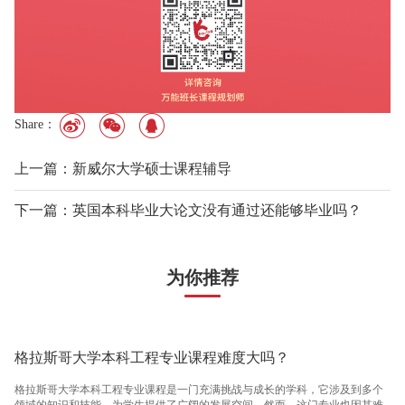
Share：
上一篇：新威尔大学硕士课程辅导
下一篇：英国本科毕业大论文没有通过还能够毕业吗？
为你推荐
格拉斯哥大学本科工程专业课程难度大吗？
格拉斯哥大学本科工程专业课程是一门充满挑战与成长的学科，它涉及到多个