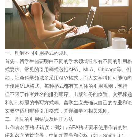
一、理解不同引用格式的规则
首先，留学生需要明白不同的学术领域通常有不同的引用格
式要求。常见的引用样式包括APA、MLA、Chicago等。例
如，社会科学领域多采用APA格式，而人文学科则可能倾向
于使用MLA格式。每种格式都有其具体的引用规则，包括
但不限于作者姓名的排列顺序、出版年份的位置、文章标题
和期刊标题的书写方式等。留学生应先确认自己的专业和论
文要求适用哪种引用格式，并详细学习相关规则。
二、常见的引用错误及纠正方法
1. 作者名字格式错误：例如，APA格式要求使用作者的姓
氏和名字的首字母，中间加逗号和空格（如：Smith, J.）。