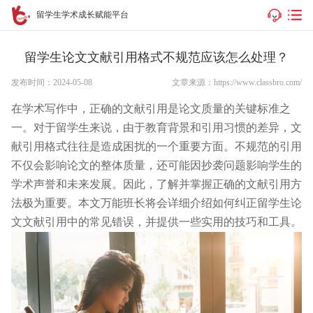
留学生学术成长赋能平台
留学生论文文献引用格式不规范应该怎么处理？
发布时间：2024-05-08
文章来源：https://www.classbro.com/
在学术写作中，正确的文献引用是论文质量的关键标准之
一。对于留学生来说，由于教育背景和引用习惯的差异，文
献引用格式往往是造成困扰的一个重要方面。不规范的引用
不仅会影响论文的整体质量，还可能因抄袭问题影响学生的
学术声誉和未来发展。因此，了解并掌握正确的文献引用方
法极为重要。本文万能班长将会详细介绍如何纠正留学生论
文文献引用中的常见错误，并提供一些实用的技巧和工具。