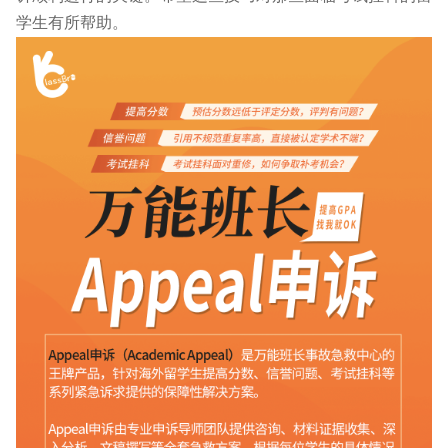
学生有所帮助。