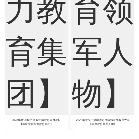
2023年腾讯教育·回响中国教育年度论坛
2023年中央广播电视总台国际在线教育大会
【年度综合实力教育集团】
【年度教育领军人物】