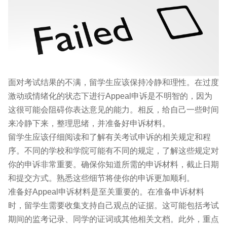
面对考试结果的不满，留学生应该保持冷静和理性。在过度
激动或情绪化的状态下进行Appeal申诉是不明智的，因为
这很可能会阻碍你表达意见的能力。相反，给自己一些时间
来冷静下来，整理思绪，并准备好申诉材料。
留学生应该仔细阅读和了解有关考试申诉的相关规定和程
序。不同的学校和学院可能有不同的规定，了解这些规定对
你的申诉非常重要。确保你知道所需的申诉材料，截止日期
和提交方式。熟悉这些细节将使你的申诉更加顺利。
准备好Appeal申诉材料是至关重要的。在准备申诉材料
时，留学生需要收集支持自己观点的证据。这可能包括考试
期间的监考记录、同学的证词或其他相关文档。此外，重点