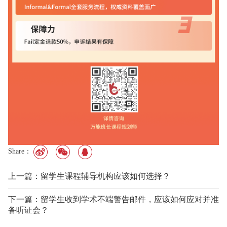
Share：
上一篇：留学生课程辅导机构应该如何选择？
下一篇：留学生收到学术不端警告邮件，应该如何应对并准
备听证会？