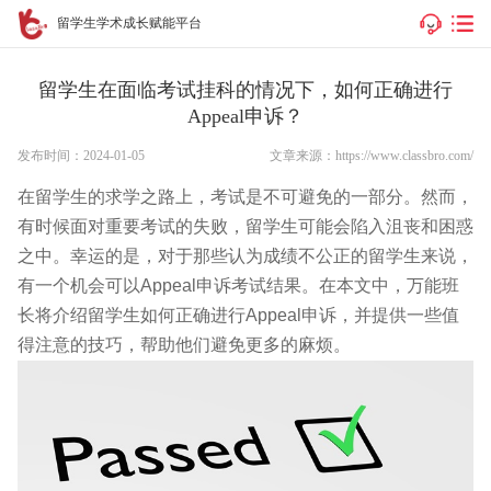
留学生学术成长赋能平台
留学生在面临考试挂科的情况下，如何正确进行
Appeal申诉？
发布时间：2024-01-05
文章来源：https://www.classbro.com/
在留学生的求学之路上，考试是不可避免的一部分。然而，
有时候面对重要考试的失败，留学生可能会陷入沮丧和困惑
之中。幸运的是，对于那些认为成绩不公正的留学生来说，
有一个机会可以Appeal申诉考试结果。在本文中，万能班
长将介绍留学生如何正确进行Appeal申诉，并提供一些值
得注意的技巧，帮助他们避免更多的麻烦。