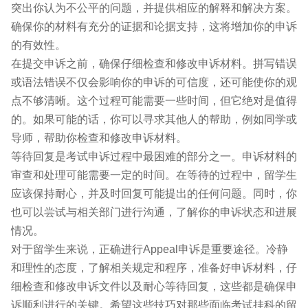
突出你认为不公平的问题，并提供相应的解释和解决方案。
确保你的材料有充分的证据和论据支持，这将增加你的申诉
的有效性。
在提交申诉之前，确保仔细检查和修改申诉材料。拼写错误
或语法错误不仅会影响你的申诉的可信度，还可能使你的观
点不够清晰。这个过程可能需要一些时间，但它绝对是值得
的。如果可能的话，你可以寻求其他人的帮助，例如同学或
导师，帮助你检查和修改申诉材料。
等待回复是考试申诉过程中最困难的部分之一。申诉材料的
审查和处理可能需要一定的时间。在等待的过程中，留学生
应该保持耐心，并及时回复可能提出的任何问题。同时，你
也可以尝试与相关部门进行沟通，了解你的申诉状态和进展
情况。
对于留学生来说，正确进行Appeal申诉是重要途径。冷静
和理性的态度，了解相关规定和程序，准备好申诉材料，仔
细检查和修改申诉文件以及耐心等待回复，这些都是确保申
诉顺利进行的关键。希望这些技巧对那些面临考试挂科的留