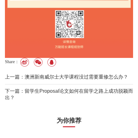
Share：
上一篇：澳洲新南威尔士大学课程没过需要重修怎么办？
下一篇：留学生Proposal论文如何在留学之路上成功脱颖而
出？
为你推荐