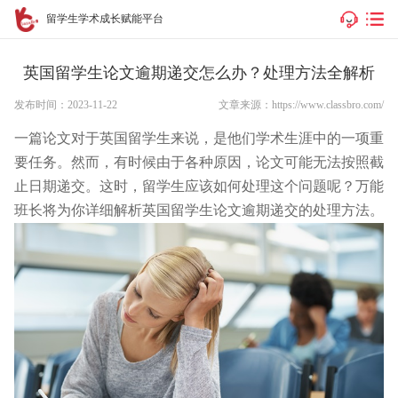
留学生学术成长赋能平台
英国留学生论文逾期递交怎么办？处理方法全解析
发布时间：2023-11-22
文章来源：https://www.classbro.com/
一篇论文对于英国留学生来说，是他们学术生涯中的一项重
要任务。然而，有时候由于各种原因，论文可能无法按照截
止日期递交。这时，留学生应该如何处理这个问题呢？万能
班长将为你详细解析英国留学生论文逾期递交的处理方法。