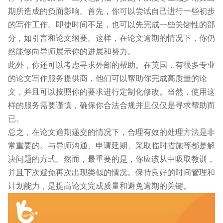
期所造成的负面影响。首先，你可以尝试自己进行一些初步
的写作工作。即使时间不足，也可以先完成一些关键性的部
分，如引言和论文纲要。这样，在论文逾期的情况下，你仍
然能够向导师展示你的进展和努力。
此外，你还可以考虑寻求外部的帮助。在英国，有很多专业
的论文写作服务提供商，他们可以帮助你完成高质量的论
文，并且可以按照你的要求进行定制化修改。当然，使用这
样的服务需要谨慎，确保你合法合规并且仅仅是寻求帮助而
已。
总之，在论文逾期递交的情况下，合理有效的处理方法是非
常重要的。与导师沟通、申请延期、采取临时措施等都是解
决问题的方式。然而，最重要的是，你应该从中吸取教训，
并且下次避免再次出现类似的情况。保持良好的时间管理和
计划能力，是提高论文完成质量和避免逾期的关键。